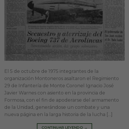
El 5 de octubre de 1975 integrantes de la
organización Montoneros asaltaron el Regimiento
29 de Infantería de Monte Coronel Ignacio José
Javier Warnes con asiento en la provincia de
Formosa, con el fin de apoderarse del armamento
de la Unidad, generándose un combate y una
nueva página en la larga historia de la lucha […]
CONTINUAR LEYENDO
→