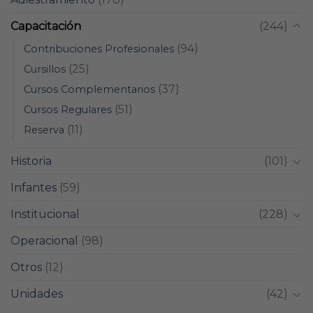
Capacitación
(244)
(94)
Contribuciones Profesionales
(25)
Cursillos
(37)
Cursos Complementarios
(51)
Cursos Regulares
(11)
Reserva
Historia
(101)
Infantes
(59)
Institucional
(228)
Operacional
(98)
Otros
(12)
Unidades
(42)