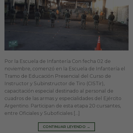
Por la Escuela de Infantería Con fecha 02 de
noviembre, comenzó en la Escuela de Infantería el
Tramo de Educación Presencial del Curso de
Instructor y Subinstructor de Tiro (CISTir),
capacitación especial destinado al personal de
cuadros de las armas y especialidades del Ejército
Argentino. Participan de esta etapa 20 cursantes,
entre Oficiales y Suboficiales […]
CONTINUAR LEYENDO
→