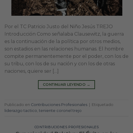
Por el TC Patricio Justo del Niño Jesús TREJO
Introducción Como señalaba Clausewitz, la guerra
es la continuación de la política por otros medios,
son estadios en las relaciones humanas. El hombre
compite permanentemente por el poder, con los de
su tribu, con los de su nación y con los de otras
naciones, quiere ser […]
CONTINUAR LEYENDO
→
Publicado en
Contribuciones Profesionales
|
Etiquetado
liderazgo tactico
,
teniente coronel trejo
CONTRIBUCIONES PROFESIONALES