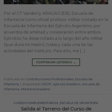
Por el CT Vanderly ARAGAO (EB), Escuela de
Infantería Como oficial profesor militar invitado en la
Escuela de Infantería del Ejército Argentino, por
acuerdos de amistad y cooperación entre ambos
Ejércitos, he desarrollado a lo largo del año militar
(que dura mi misión), todas y cada una de las
actividades del Instituto. Para ello, me […]
CONTINUAR LEYENDO
→
Publicado en
Contribuciones Profesionales
,
Escuela de
Infantería
|
Etiquetado
DEOP
,
ejercito brasilero
,
escuela de
infanteria
,
infanteria brasilera
CURSOS COMPLEMENTARIOS
,
ESCUELA DE INFANTERÍA
Salida al Terreno del Curso de