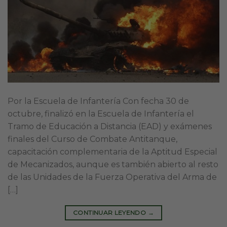
Por la Escuela de Infantería Con fecha 30 de
octubre, finalizó en la Escuela de Infantería el
Tramo de Educación a Distancia (EAD) y exámenes
finales del Curso de Combate Antitanque,
capacitación complementaria de la Aptitud Especial
de Mecanizados, aunque es también abierto al resto
de las Unidades de la Fuerza Operativa del Arma de
[…]
CONTINUAR LEYENDO
→