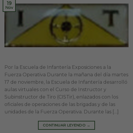
19
Nov
Por la Escuela de Infantería Exposiciones a la
Fuerza Operativa Durante la mañana del día martes
17 de noviembre, la Escuela de Infantería desarrolló
aulas virtuales con el Curso de Instructor y
Subinstructor de Tiro (CISTir), enlazados con los
oficiales de operaciones de las brigadas y de las
unidades de la Fuerza Operativa. Durante las […]
CONTINUAR LEYENDO
→