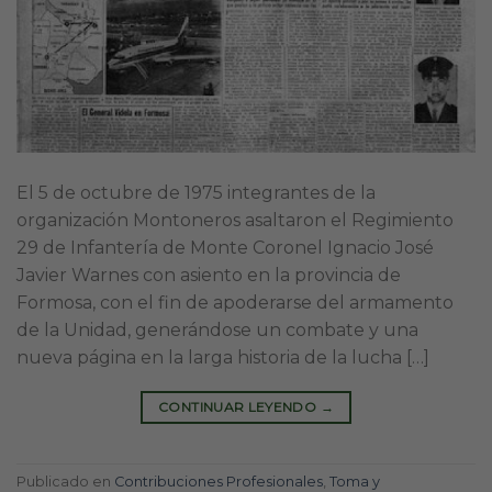
El 5 de octubre de 1975 integrantes de la
organización Montoneros asaltaron el Regimiento
29 de Infantería de Monte Coronel Ignacio José
Javier Warnes con asiento en la provincia de
Formosa, con el fin de apoderarse del armamento
de la Unidad, generándose un combate y una
nueva página en la larga historia de la lucha […]
CONTINUAR LEYENDO
→
Publicado en
Contribuciones Profesionales
,
Toma y