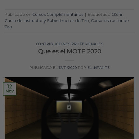
Publicado en
Cursos Complementarios
|
Etiquetado
CISTir
,
Curso de Instructor y Subinstructor de Tiro
,
Curso Instructor de
Tiro
CONTRIBUCIONES PROFESIONALES
Que es el MOTE 2020
PUBLICADO EL
12/11/2020
POR
EL INFANTE
12
Nov