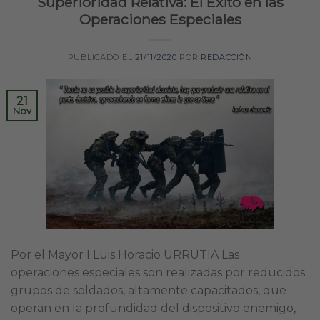
Superioridad Relativa: El Éxito en las
Operaciones Especiales
PUBLICADO EL
21/11/2020
POR
REDACCIÓN
21
Nov
Por el Mayor I Luis Horacio URRUTIA Las
operaciones especiales son realizadas por reducidos
grupos de soldados, altamente capacitados, que
operan en la profundidad del dispositivo enemigo,