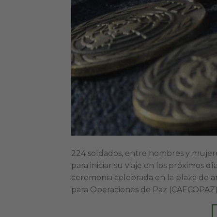
224 soldados, entre hombres y muje
para iniciar su viaje en los próximos 
ceremonia celebrada en la plaza de 
para Operaciones de Paz (CAECOPAZ), s