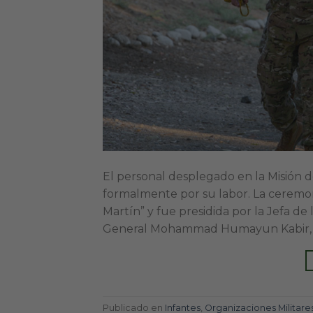
El personal desplegado en la Misión 
formalmente por su labor. La ceremon
Martín” y fue presidida por la Jefa d
General Mohammad Humayun Kabir, 
Publicado en
Infantes
,
Organizaciones Militare