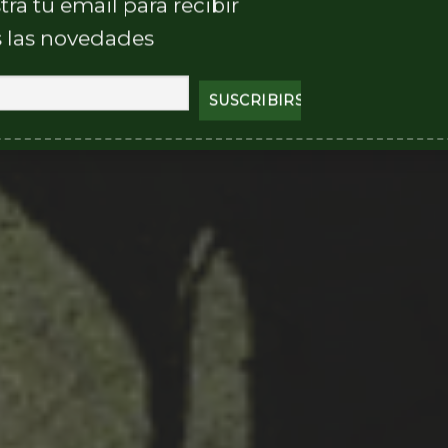
tra tu email para recibir
 las novedades