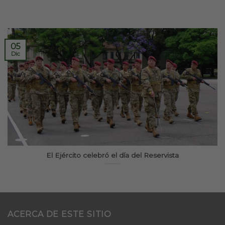
05
Dic
El Ejército celebró el día del Reservista
ACERCA DE ESTE SITIO