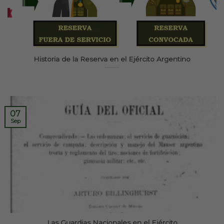
Historia de la Reserva en el Ejército Argentino
07
Sep
Las Guardias Nacionales en el Ejército