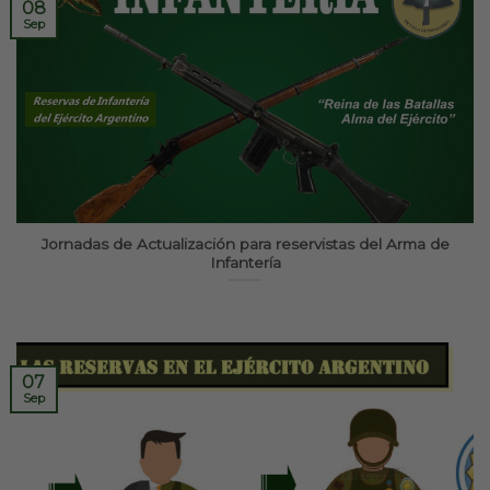
08
Sep
Jornadas de Actualización para reservistas del Arma de
Infantería
07
Sep