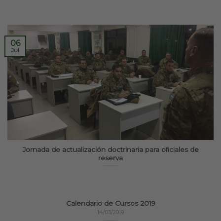
06
Jul
Jornada de actualización doctrinaria para oficiales de
reserva
Calendario de Cursos 2019
14/03/2019