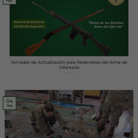
Ago
Jornadas de Actualización para Reservistas del Arma de
Infantería
04
Sep