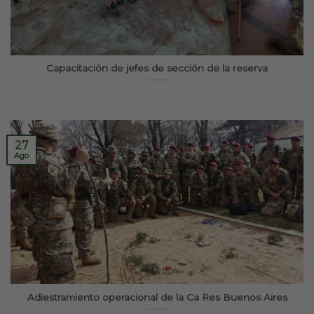
Capacitación de jefes de sección de la reserva
27
Ago
Adiestramiento operacional de la Ca Res Buenos Aires