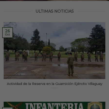
ULTIMAS NOTICIAS
26
Oct
Actividad de la Reserva en la Guarnición Ejército Villaguay