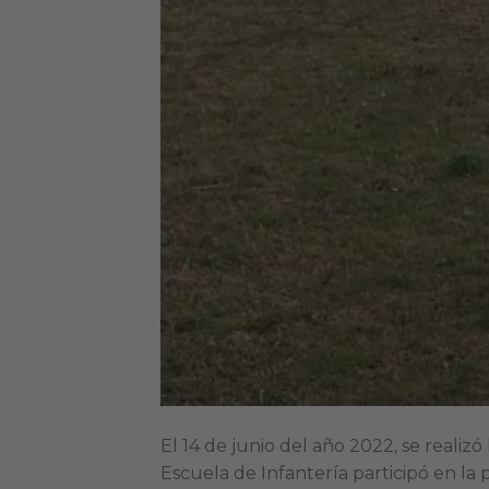
El 14 de junio del año 2022, se realiz
Escuela de Infantería participó en la