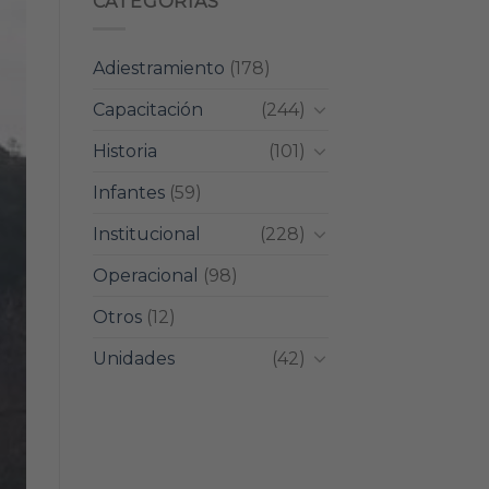
CATEGORIAS
Adiestramiento
(178)
Capacitación
(244)
Historia
(101)
Infantes
(59)
Institucional
(228)
Operacional
(98)
Otros
(12)
Unidades
(42)