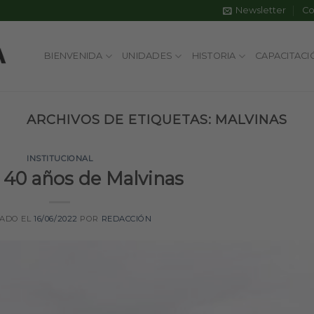
Newsletter
Co
BIENVENIDA
UNIDADES
HISTORIA
CAPACITACI
ARCHIVOS DE ETIQUETAS:
MALVINAS
INSTITUCIONAL
 40 años de Malvinas
CADO EL
16/06/2022
POR
REDACCIÓN