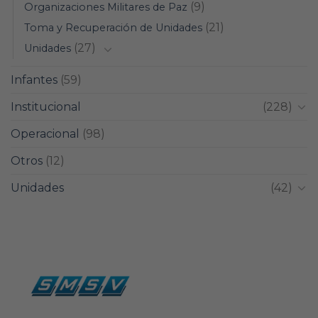
(9)
Organizaciones Militares de Paz
(21)
Toma y Recuperación de Unidades
(27)
Unidades
Infantes
(59)
Institucional
(228)
Operacional
(98)
Otros
(12)
Unidades
(42)