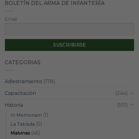
BOLETÍN DEL ARMA DE INFANTERÍA
Email
CATEGORIAS
Adiestramiento
(178)
Capacitación
(244)
Historia
(101)
(1)
In Memoriam
(5)
La Tablada
(46)
Malvinas