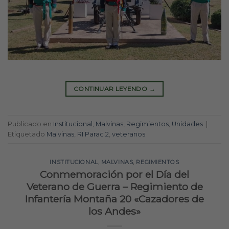
CONTINUAR LEYENDO
→
Publicado en
Institucional
,
Malvinas
,
Regimientos
,
Unidades
|
Etiquetado
Malvinas
,
RI Parac 2
,
veteranos
INSTITUCIONAL
,
MALVINAS
,
REGIMIENTOS
Conmemoración por el Día del
Veterano de Guerra – Regimiento de
Infantería Montaña 20 «Cazadores de
los Andes»