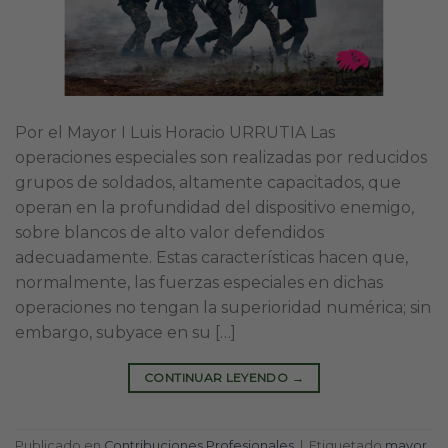
Por el Mayor I Luis Horacio URRUTIA Las
operaciones especiales son realizadas por reducidos
grupos de soldados, altamente capacitados, que
operan en la profundidad del dispositivo enemigo,
sobre blancos de alto valor defendidos
adecuadamente. Estas características hacen que,
normalmente, las fuerzas especiales en dichas
operaciones no tengan la superioridad numérica; sin
embargo, subyace en su […]
CONTINUAR LEYENDO
→
Publicado en
Contribuciones Profesionales
|
Etiquetado
mayor