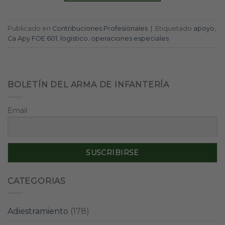
Publicado en
Contribuciones Profesionales
|
Etiquetado
apoyo
,
Ca Apy FOE 601
,
logístico
,
operaciones especiales
BOLETÍN DEL ARMA DE INFANTERÍA
Email
CATEGORIAS
Adiestramiento
(178)