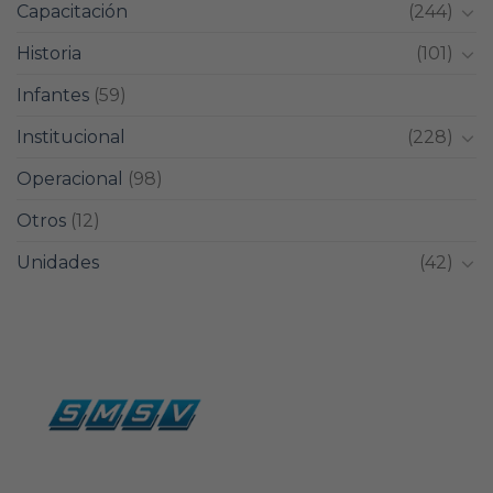
Capacitación
(244)
Historia
(101)
Infantes
(59)
Institucional
(228)
Operacional
(98)
Otros
(12)
Unidades
(42)