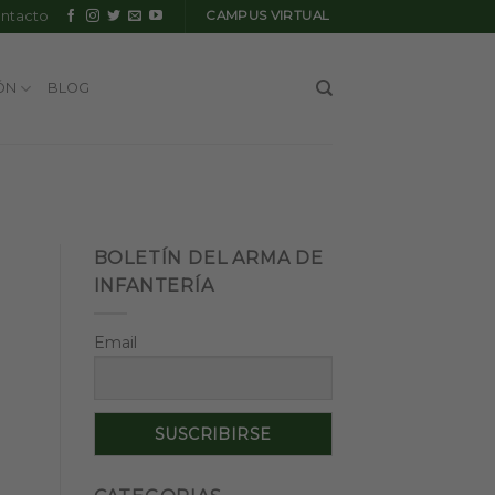
ntacto
CAMPUS VIRTUAL
ÓN
BLOG
BOLETÍN DEL ARMA DE
INFANTERÍA
Email