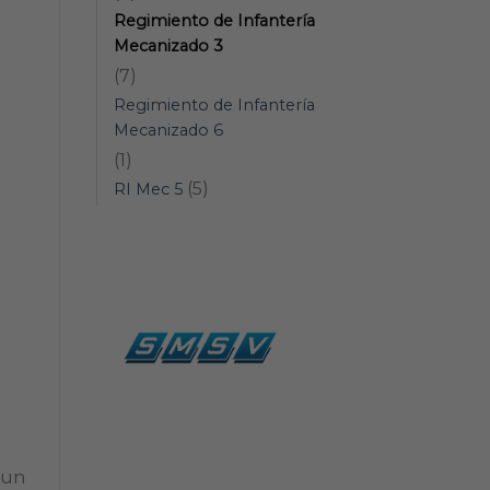
Regimiento de Infantería
Mecanizado 3
(7)
Regimiento de Infantería
Mecanizado 6
(1)
(5)
RI Mec 5
 un