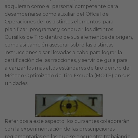
adquieran como el personal competente para
desempeñarse como auxiliar del Oficial de
Operaciones de los distintos elementos, para
planificar, programar y conducir los distintos
Cursillos de Tiro dentro de sus elementos de origen,
como así también asesorar sobre las distintas
instrucciones a ser llevadas a cabo para lograr la
certificación de las fracciones, y servir de guía para
alcanzar los más altos estándares de tiro dentro del
Método Optimizado de Tiro Escuela (MOTE) en sus
unidades.
Referidos a este aspecto, los cursantes colaborarán
con la experimentación de las prescripciones
reglamentarias en las que se encuentra trabajando