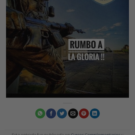
Esta entrada fue publicada en
Cursos Complementarios
y