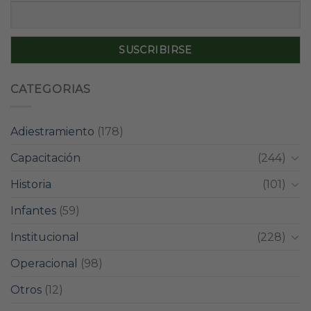
CATEGORIAS
Adiestramiento
(178)
Capacitación
(244)
Historia
(101)
Infantes
(59)
Institucional
(228)
Operacional
(98)
Otros
(12)