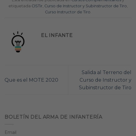
etiquetada
CISTir
,
Curso de Instructor y Subinstructor de Tiro
,
Curso Instructor de Tiro
.
EL INFANTE
Salida al Terreno del
Que es el MOTE 2020
Curso de Instructor y
Subinstructor de Tiro
BOLETÍN DEL ARMA DE INFANTERÍA
Email