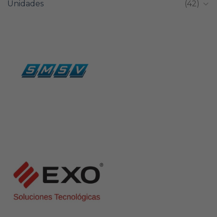
Unidades
(42)