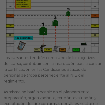
Los cursantes tendrán como uno de los objetivos
del curso, contribuir con la instrucción para alcanzar
la certificación en las Condiciones Básicas, de
personal de tropa perteneciente al NIB del
regimiento.
Asimismo, se hará hincapié en el planeamiento,
preparación, organización, ejecución, evaluación y
explotación del tiro con armas portátiles nocturno.