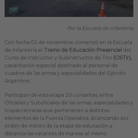
Por la Escuela de Infantería
Con fecha 02 de noviembre, comenzó en la Escuela
de Infantería el
Tramo de Educación Presencial
del
Curso de Instructor y Subinstructor de Tiro
(CISTir),
capacitación especial destinado al personal de
cuadros de las armas y especialidades del Ejército
Argentino.
Participan de esta etapa 20 cursantes, entre
Oficiales y Suboficiales de las armas, especialidades y
tropas técnicas que pertenecen a distintos
elementos de la Fuerza Operativa, alcanzando por
orden de mérito de la etapa de educación a
distancia las vacantes de ingreso al mismo.