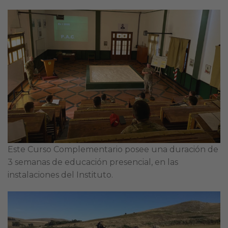
Este Curso Complementario posee una duración de
3 semanas de educación presencial, en las
instalaciones del Instituto.