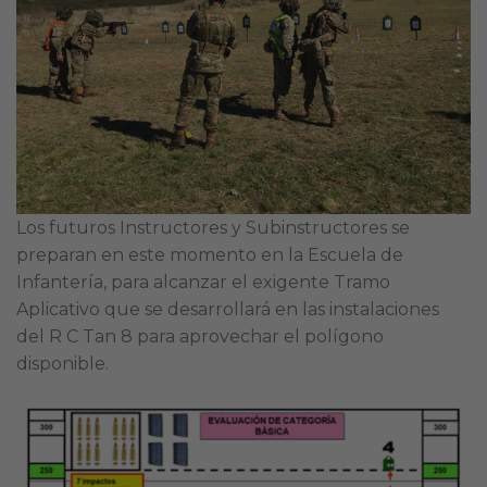
Los futuros Instructores y Subinstructores se
preparan en este momento en la Escuela de
Infantería, para alcanzar el exigente Tramo
Aplicativo que se desarrollará en las instalaciones
del R C Tan 8 para aprovechar el polígono
disponible.