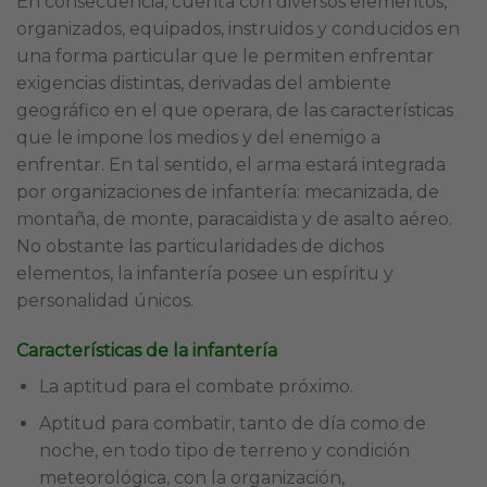
En consecuencia, cuenta con diversos elementos,
organizados, equipados, instruidos y conducidos en
una forma particular que le permiten enfrentar
exigencias distintas, derivadas del ambiente
geográfico en el que operara, de las características
que le impone los medios y del enemigo a
enfrentar. En tal sentido, el arma estará integrada
por organizaciones de infantería: mecanizada, de
montaña, de monte, paracaidista y de asalto aéreo.
No obstante las particularidades de dichos
elementos, la infantería posee un espíritu y
personalidad únicos.
Características de la infantería
La aptitud para el combate próximo.
Aptitud para combatir, tanto de día como de
noche, en todo tipo de terreno y condición
meteorológica, con la organización,