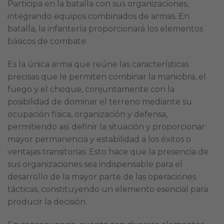
Participa en la batalla con sus organizaciones,
integrando equipos combinados de armas. En
batalla, la infantería proporcionará los elementos
básicos de combate.
Es la única arma que reúne las características
precisas que le permiten combinar la maniobra, el
fuego y el choque, conjuntamente con la
posibilidad de dominar el terreno mediante su
ocupación física, organización y defensa,
permitiendo así definir la situación y proporcionar
mayor permanencia y estabilidad a los éxitos o
ventajas transitorias. Esto hace que la presencia de
sus organizaciones sea indispensable para el
desarrollo de la mayor parte de las operaciones
tácticas, constituyendo un elemento esencial para
producir la decisión.