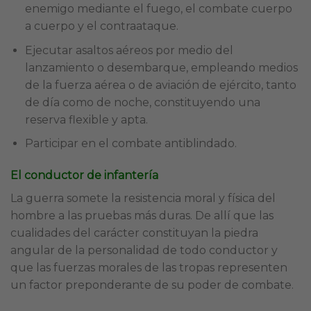
enemigo mediante el fuego, el combate cuerpo
a cuerpo y el contraataque.
Ejecutar asaltos aéreos por medio del
lanzamiento o desembarque, empleando medios
de la fuerza aérea o de aviación de ejército, tanto
de día como de noche, constituyendo una
reserva flexible y apta.
Participar en el combate antiblindado.
El conductor de infantería
La guerra somete la resistencia moral y física del
hombre a las pruebas más duras. De allí que las
cualidades del carácter constituyan la piedra
angular de la personalidad de todo conductor y
que las fuerzas morales de las tropas representen
un factor preponderante de su poder de combate.