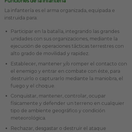
Funciones de la infantería
La infantería es el arma organizada, equipada e
instruida para:
Participar en la batalla, integrando las grandes
unidades con sus organizaciones, mediante la
ejecución de operaciones tácticas terrestres con
alto grado de movilidad y rapidez.
Establecer, mantener y/o romper el contacto con
el enemigo y entrar en combate con éste, para
destruirlo o capturarlo mediante la maniobra, el
fuego y el choque.
Conquistar, mantener, controlar, ocupar
físicamente y defender un terreno en cualquier
tipo de ambiente geográfico y condición
meteorológica.
Rechazar, desgastar o destruir el ataque