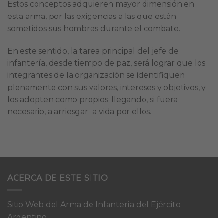
Estos conceptos adquieren mayor dimensión en
esta arma, por las exigencias a las que están
sometidos sus hombres durante el combate.
En este sentido, la tarea principal del jefe de
infantería, desde tiempo de paz, será lograr que los
integrantes de la organización se identifiquen
plenamente con sus valores, intereses y objetivos, y
los adopten como propios, llegando, si fuera
necesario, a arriesgar la vida por ellos.
ACERCA DE ESTE SITIO
Sitio Web del Arma de Infantería del Ejército
Argentino