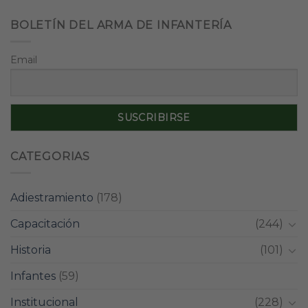
BOLETÍN DEL ARMA DE INFANTERÍA
Email
CATEGORIAS
Adiestramiento
(178)
Capacitación
(244)
Historia
(101)
Infantes
(59)
Institucional
(228)