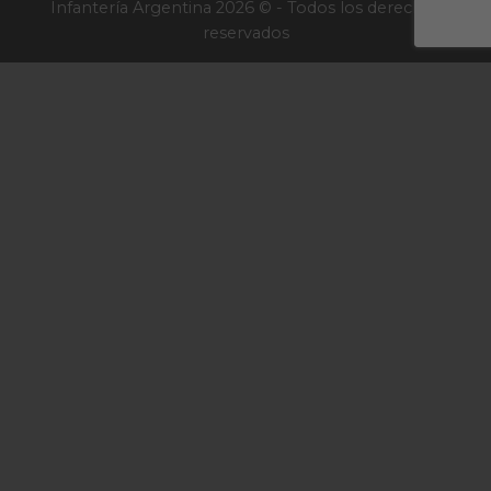
Infantería Argentina 2026 © - Todos los derechos
reservados