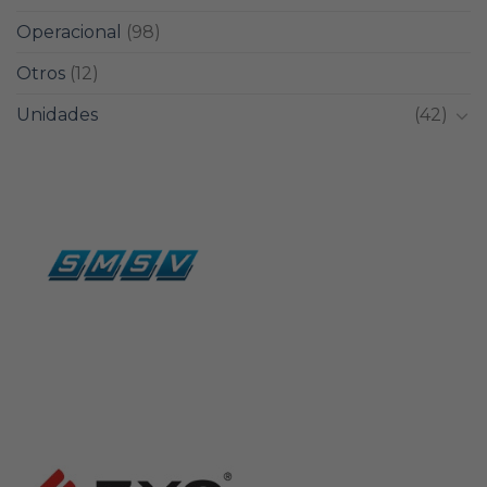
Operacional
(98)
Otros
(12)
Unidades
(42)