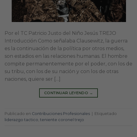
Por el TC Patricio Justo del Niño Jesús TREJO
Introducción Como señalaba Clausewitz, la guerra
es la continuación de la política por otros medios,
son estadios en las relaciones humanas. El hombre
compite permanentemente por el poder, con los de
su tribu, con los de su nación y con los de otras
naciones, quiere ser […]
CONTINUAR LEYENDO
→
Publicado en
Contribuciones Profesionales
|
Etiquetado
liderazgo tactico
,
teniente coronel trejo