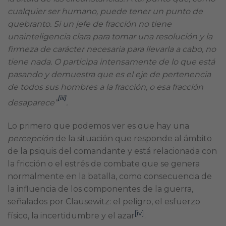
cualquier ser humano, puede tener un punto de
quebranto. Si un jefe de fracción no tiene
unainteligencia clara para tomar una resolución y la
firmeza de carácter necesaria para llevarla a cabo, no
tiene nada. O participa intensamente de lo que está
pasando y demuestra que es el eje de pertenencia
de todos sus hombres a la fracción, o esa fracción
[iii]
desaparece”
.
Lo primero que podemos ver es que hay una
percepción
de la situación que responde al ámbito
de la psiquis del comandante y está relacionada con
la fricción o el estrés de combate que se genera
normalmente en la batalla, como consecuencia de
la influencia de los componentes de la guerra,
señalados por Clausewitz: el peligro, el esfuerzo
[iv]
físico, la incertidumbre y el azar
.