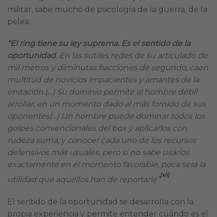
militar, sabe mucho de psicología de la guerra, de la
pelea.
“El ring tiene su ley suprema. Es el sentido de la
oportunidad
. En las sutiles redes de su articulado de
mil metros y diminutas fracciones de segundo, caen
multitud de novicios impacientes y amantes de la
imitación (…) Su dominio permite al hombre débil
arrollar, en un momento dado al más fornido de sus
oponentes(…) Un hombre puede dominar todos los
golpes convencionales del box y aplicarlos con
rudeza suma, y conocer cada uno de los recursos
defensivos más usuales, pero si no sabe usarlos
exactamente en el momento favorable, poca será la
[xii]
utilidad que aquellos han de reportarle”
.
El sentido de la oportunidad se desarrolla con la
propia experiencia y permite entender cuándo es el