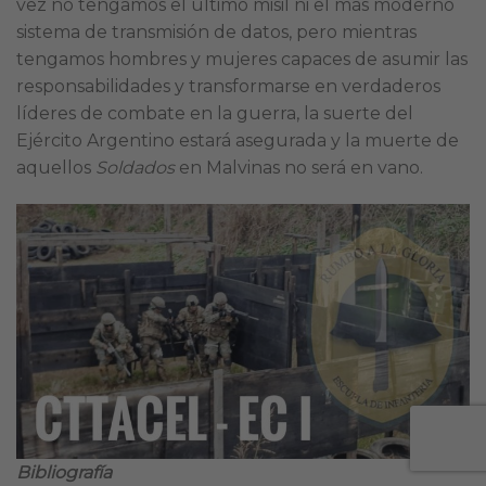
vez no tengamos el último misil ni el más moderno
sistema de transmisión de datos, pero mientras
tengamos hombres y mujeres capaces de asumir las
responsabilidades y transformarse en verdaderos
líderes de combate en la guerra, la suerte del
Ejército Argentino estará asegurada y la muerte de
aquellos
Soldados
en Malvinas no será en vano.
Bibliografía