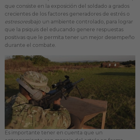
que consiste en la exposición del soldado a grados
crecientes de los factores generadores de estrés o
estresores
bajo un ambiente controlado, para lograr
que la psiquis del educando genere respuestas
positivas que le permita tener un mejor desempeño
durante el combate.
Es importante tener en cuenta que un