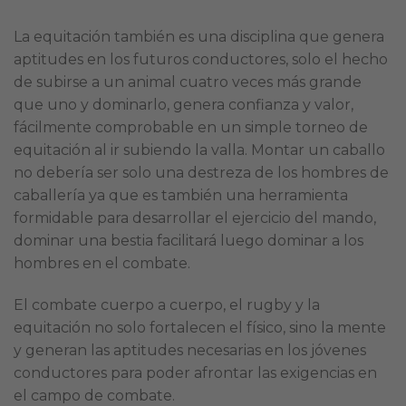
La equitación también es una disciplina que genera
aptitudes en los futuros conductores, solo el hecho
de subirse a un animal cuatro veces más grande
que uno y dominarlo, genera confianza y valor,
fácilmente comprobable en un simple torneo de
equitación al ir subiendo la valla. Montar un caballo
no debería ser solo una destreza de los hombres de
caballería ya que es también una herramienta
formidable para desarrollar el ejercicio del mando,
dominar una bestia facilitará luego dominar a los
hombres en el combate.
El combate cuerpo a cuerpo, el rugby y la
equitación no solo fortalecen el físico, sino la mente
y generan las aptitudes necesarias en los jóvenes
conductores para poder afrontar las exigencias en
el campo de combate.