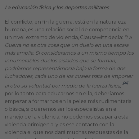
La educación física y los deportes militares
El conflicto, en fin la guerra, está en la naturaleza
humana, es una relación social de competencia en
un nivel extremo de violencia, Clausewitz decía:
“La
Guerra no es otra cosa que un duelo en una escala
más amplia. Si consideramos a un mismo tiempo los
innumerables duelos aislados que se forman,
podríamos representárnosla bajo la forma de dos
luchadores, cada uno de los cuales trata de imponer
[xi]
al otro su voluntad por medio de la fuerza física;”
por lo tanto para educarnos en ella, deberíamos
empezar a formarnos en la pelea más rudimentaria
o básica, si queremos ser los especialistas en el
manejo de la violencia, no podemos escapar a esta
violencia primigenia, y es ese contacto con la
violencia el que nos dará muchas respuestas de la