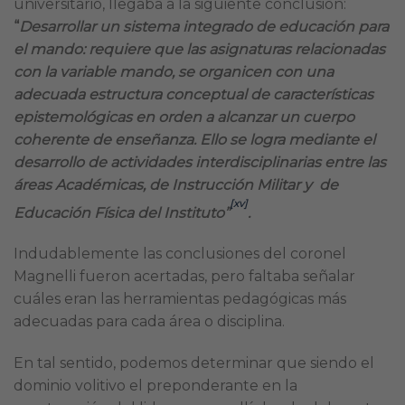
universitario, llegaba a la siguiente conclusión:
“
Desarrollar un sistema integrado de educación para
el mando: requiere que las asignaturas relacionadas
con la variable mando, se organicen con una
adecuada estructura conceptual de características
epistemológicas en orden a alcanzar un cuerpo
coherente de enseñanza. Ello se logra mediante el
desarrollo de actividades interdisciplinarias entre las
áreas Académicas, de Instrucción Militar y de
[xv]
Educación Física del Instituto”
.
Indudablemente las conclusiones del coronel
Magnelli fueron acertadas, pero faltaba señalar
cuáles eran las herramientas pedagógicas más
adecuadas para cada área o disciplina.
En tal sentido, podemos determinar que siendo el
dominio volitivo el preponderante en la