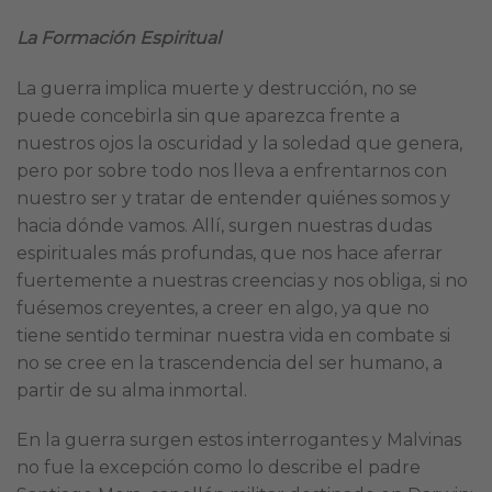
La Formación Espiritual
La guerra implica muerte y destrucción, no se
puede concebirla sin que aparezca frente a
nuestros ojos la oscuridad y la soledad que genera,
pero por sobre todo nos lleva a enfrentarnos con
nuestro ser y tratar de entender quiénes somos y
hacia dónde vamos. Allí, surgen nuestras dudas
espirituales más profundas, que nos hace aferrar
fuertemente a nuestras creencias y nos obliga, si no
fuésemos creyentes, a creer en algo, ya que no
tiene sentido terminar nuestra vida en combate si
no se cree en la trascendencia del ser humano, a
partir de su alma inmortal.
En la guerra surgen estos interrogantes y Malvinas
no fue la excepción como lo describe el padre