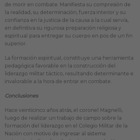
de morir en combate. Manifiesta su compresión de
la realidad, su determinación, fuerza interior y su
confianza en la justicia de la causa a la cual servía,
en definitiva su rigurosa preparación religiosa y
espiritual para entregar su cuerpo en pos de un fin
superior.
La formación espiritual, constituye una herramienta
pedagógica favorable en la construcción del
liderazgo militar táctico, resultando determinante e
invalorable a la hora de entrar en combate.
Conclusiones
Hace veinticinco años atrás, el coronel Magnelli,
luego de realizar un trabajo de campo sobre la
formación del liderazgo en el Colegio Militar de la
Nación con motivo de ingresar al sistema