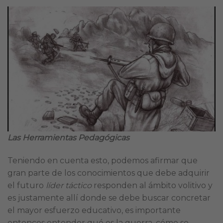
Las Herramientas Pedagógicas
Teniendo en cuenta esto, podemos afirmar que
gran parte de los conocimientos que debe adquirir
el futuro
líder táctico
responden al ámbito volitivo y
es justamente allí donde se debe buscar concretar
el mayor esfuerzo educativo, es importante
entonces entender qué es la guerra, cómo se