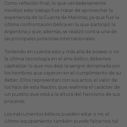
Como reflexión final, lo que verdaderamente
movilizó este trabajo fue tratar de aprovechar la
experiencia de la Guerra de Malvinas, ya que fue la
última confrontación bélica en la que participó la
Argentina y que, además, se realizó contra una de
las principales potencias internacionales.
Teniendo en cuenta esto y más allá de poseer o no
la última tecnología en el arte bélico, debemos
capitalizar lo que nos dejó la sangre derramada por
los hombres que cayeron en el cumplimiento de su
deber, Ellos representan con sus actos, el valor de
los hijos de esta Nación, que reafirma el carácter de
un pueblo que está a la altura del heroísmo de sus
próceres.
Los instrumentos bélicos pueden estar o no; el
último equipamiento también puede faltarnos; tal