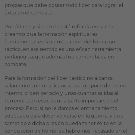
propias que debe poseer todo líder para lograr el
éxito en el combate.
Por último, y sí bien no está referida en la cita,
creemos que la formación espiritual es
fundamental en la construcción del liderazgo
táctico, en ese sentido es una eficaz herramienta
pedagógica, que además fue comprobada en
combate.
Para la formación del líder táctico no alcanza
solamente con una licenciatura, un poco de orden
interno, orden cerrado y unas cuantas salidas al
terreno, todo esto, es una parte importante del
proceso; Pero, sí no le damos el entrenamiento
adecuado para desenvolverse en la guerra, y que
sometido a dicha presión pueda tener éxito en la
conducción de hombres, habremos fracasado en el