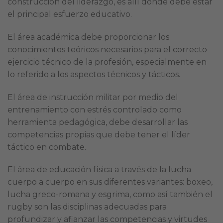
construcción del liderazgo, es allí donde debe estar
el principal esfuerzo educativo.
El área académica debe proporcionar los
conocimientos teóricos necesarios para el correcto
ejercicio técnico de la profesión, especialmente en
lo referido a los aspectos técnicos y tácticos.
El área de instrucción militar por medio del
entrenamiento con estrés controlado como
herramienta pedagógica, debe desarrollar las
competencias propias que debe tener el líder
táctico en combate.
El área de educación física a través de la lucha
cuerpo a cuerpo en sus diferentes variantes: boxeo,
lucha greco-romana y esgrima, como así también el
rugby son las disciplinas adecuadas para
profundizar y afianzar las competencias y virtudes