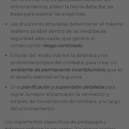
entrenamientos, si bien la teoría debe dar las
bases para superar las exigencias.
Las situaciones simuladas deben tener el máximo
realismo posible dentro de las medidas de
seguridad adecuadas, que genere el
consecuente
riesgo controlado
.
Emular del modo más fiel la dinámica y los
problemas propios del combate, para crear un
ambiente de permanente incertidumbre,
que es
el desafío esencial en la guerra.
Una
planificación y supervisión detallada
para
lograr la mayor eficiencia en la recreación y
empleo de los estresores de combate, a lo largo
del entrenamiento.
Los reglamentos específicos de pedagogía y