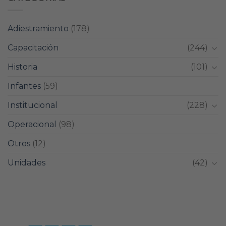
Adiestramiento
(178)
Capacitación
(244)
Historia
(101)
Infantes
(59)
Institucional
(228)
Operacional
(98)
Otros
(12)
Unidades
(42)