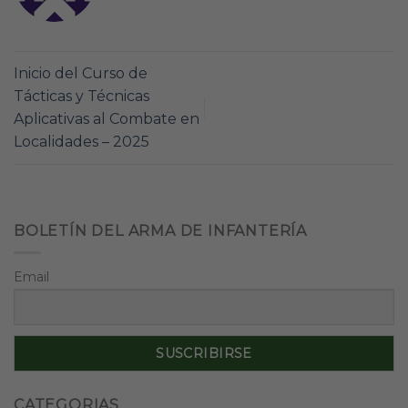
Inicio del Curso de
Tácticas y Técnicas
Aplicativas al Combate en
Localidades – 2025
BOLETÍN DEL ARMA DE INFANTERÍA
Email
CATEGORIAS