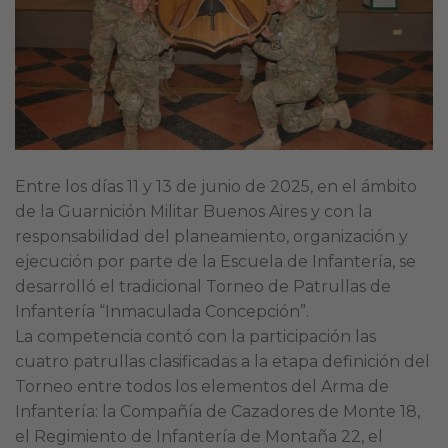
Entre los días 11 y 13 de junio de 2025, en el ámbito
de la Guarnición Militar Buenos Aires y con la
responsabilidad del planeamiento, organización y
ejecución por parte de la Escuela de Infantería, se
desarrolló el tradicional Torneo de Patrullas de
Infantería “Inmaculada Concepción”.
La competencia contó con la participación las
cuatro patrullas clasificadas a la etapa definición del
Torneo entre todos los elementos del Arma de
Infantería: la Compañía de Cazadores de Monte 18,
el Regimiento de Infantería de Montaña 22, el