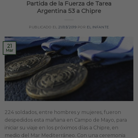
Partida de la Fuerza de Tarea
Argentina 53 a Chipre
PUBLICADO EL
21/03/2019
POR
EL INFANTE
21
Mar
224 soldados, entre hombres y mujeres, fueron
despedidos esta mañana en Campo de Mayo, para
iniciar su viaje en los próximos días a Chipre, en
medio del Mar Mediterráneo. Con una ceremonia