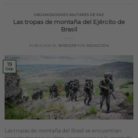
ORGANIZACIONES MILITARES DE PAZ
Las tropas de montaña del Ejército de
Brasil
PUBLICADO EL
19/09/2019
POR
REDACCIÓN
19
Sep
Las tropas de montaña del Brasil se encuentran