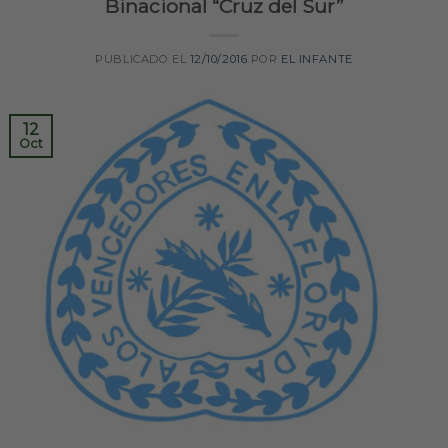
Binacional “Cruz del Sur”
PUBLICADO EL
12/10/2016
POR
EL INFANTE
12
Oct