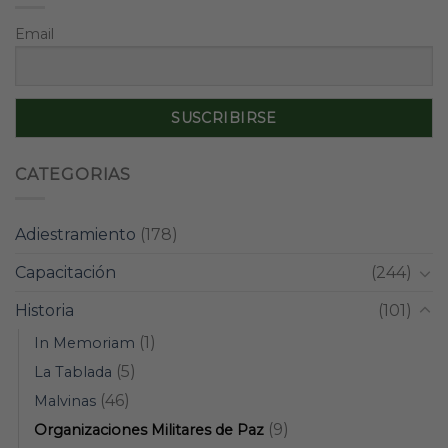
Email
CATEGORIAS
Adiestramiento
(178)
Capacitación
(244)
Historia
(101)
(1)
In Memoriam
(5)
La Tablada
(46)
Malvinas
(9)
Organizaciones Militares de Paz