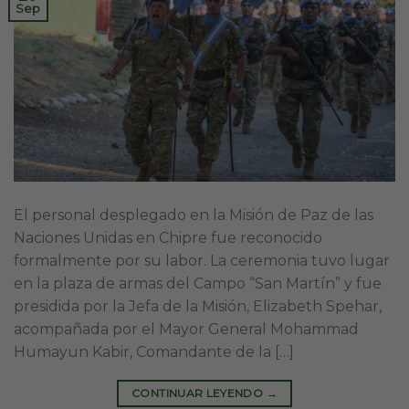
Sep
El personal desplegado en la Misión de Paz de las
Naciones Unidas en Chipre fue reconocido
formalmente por su labor. La ceremonia tuvo lugar
en la plaza de armas del Campo “San Martín” y fue
presidida por la Jefa de la Misión, Elizabeth Spehar,
acompañada por el Mayor General Mohammad
Humayun Kabir, Comandante de la […]
CONTINUAR LEYENDO
→