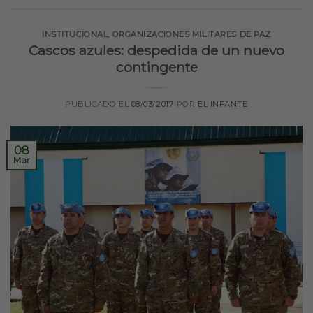
INSTITUCIONAL
,
ORGANIZACIONES MILITARES DE PAZ
Cascos azules: despedida de un nuevo
contingente
PUBLICADO EL
08/03/2017
POR
EL INFANTE
08
Mar