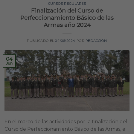
CURSOS REGULARES
Finalización del Curso de
Perfeccionamiento Básico de las
Armas año 2024
PUBLICADO EL
04/06/2024
POR
REDACCIÓN
04
Jun
En el marco de las actividades por la finalización del
Curso de Perfeccionamiento Básico de las Armas, el