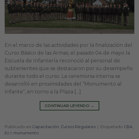
En el marco de las actividades por la finalización del
Curso Básico de las Armas, el pasado 04 de mayo la
Escuela de Infantería reconoció al personal de
subtenientes que se destacaron por su desempeño
durante todo el curso. La ceremonia interna se
desarrolló en proximidades del “Monumento al
Infante”, en torno a la Plaza […]
CONTINUAR LEYENDO
→
Publicado en
Capacitación
,
Cursos Regulares
|
Etiquetado
CBA
,
Ec I
,
monumento