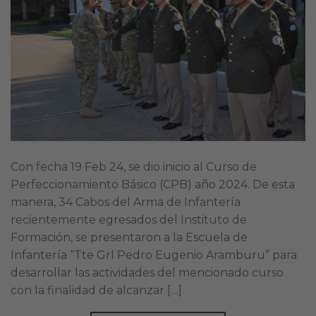
Con fecha 19 Feb 24, se dio inicio al Curso de
Perfeccionamiento Básico (CPB) año 2024. De esta
manera, 34 Cabos del Arma de Infantería
recientemente egresados del Instituto de
Formación, se presentaron a la Escuela de
Infantería “Tte Grl Pedro Eugenio Aramburu” para
desarrollar las actividades del mencionado curso
con la finalidad de alcanzar […]