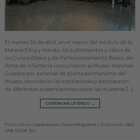
El martes 30 de abril, en el marco del módulo de la
Materia Ética y Mando, los subtenientes y cabos de
los Cursos Básico y de Perfeccionamiento Básico del
Arma de Infantería concurrieron al Museo Malvinas.
Guiados por personal de planta permanente del
museo, recorrieron las instalaciones y participaron
de diferentes presentaciones sobre las muestras […]
CONTINUAR LEYENDO
→
Publicado en
Capacitación
,
Cursos Regulares
|
Etiquetado
CBA
,
CPB
,
DEOP
,
Ec I