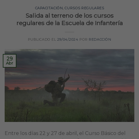
CAPACITACIÓN
,
CURSOS REGULARES
Salida al terreno de los cursos
regulares de la Escuela de Infantería
PUBLICADO EL
29/04/2024
POR
REDACCIÓN
29
Abr
Entre los días 22 y 27 de abril, el Curso Básico del