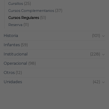
(25)
Cursillos
(37)
Cursos Complementarios
(51)
Cursos Regulares
(11)
Reserva
Historia
(101)
Infantes
(59)
Institucional
(228)
Operacional
(98)
Otros
(12)
Unidades
(42)