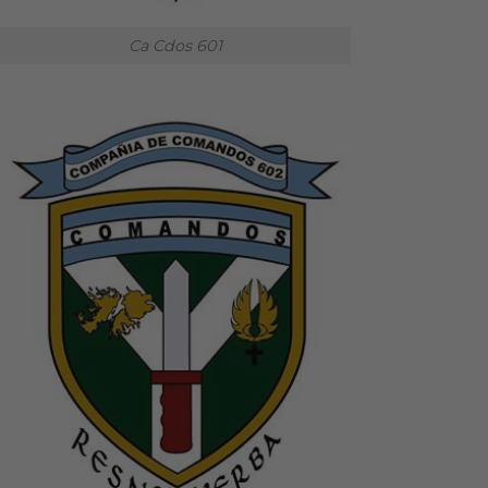
Ca Cdos 601