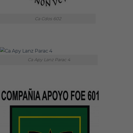
Ca Cdos 602
Ca Apy Lanz Parac 4