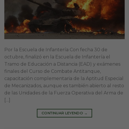
Por la Escuela de Infantería Con fecha 30 de
octubre, finalizó en la Escuela de Infantería el
Tramo de Educación a Distancia (EAD) y exámenes
finales del Curso de Combate Antitanque,
capacitación complementaria de la Aptitud Especial
de Mecanizados, aunque es también abierto al resto
de las Unidades de la Fuerza Operativa del Arma de
[…]
CONTINUAR LEYENDO
→