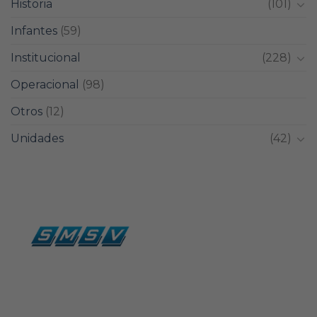
Historia
(101)
Infantes
(59)
Institucional
(228)
Operacional
(98)
Otros
(12)
Unidades
(42)