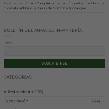
Publicado en
Cursos Complementarios
|
Etiquetado
antitanque
,
combate antitanque
,
Curso de Combate Antitanque
BOLETÍN DEL ARMA DE INFANTERÍA
Email
CATEGORIAS
Adiestramiento
(178)
Capacitación
(244)