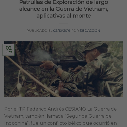
Patrullas de Exploración de largo
alcance en la Guerra de Vietnam,
aplicativas al monte
PUBLICADO EL
02/10/2019
POR
REDACCIÓN
02
Oct
Por el TP Federico Andrés CESIANO La Guerra de
Vietnam, también llamada “Segunda Guerra de
Indochina”, fue un conflicto bélico que ocurrió en