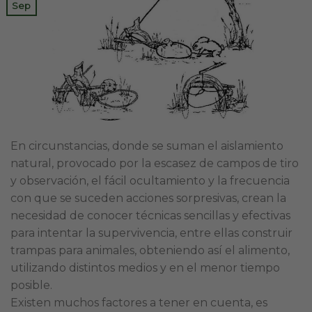
Sep
En circunstancias, donde se suman el aislamiento
natural, provocado por la escasez de campos de tiro
y observación, el fácil ocultamiento y la frecuencia
con que se suceden acciones sorpresivas, crean la
necesidad de conocer técnicas sencillas y efectivas
para intentar la supervivencia, entre ellas construir
trampas para animales, obteniendo así el alimento,
utilizando distintos medios y en el menor tiempo
posible.
Existen muchos factores a tener en cuenta, es