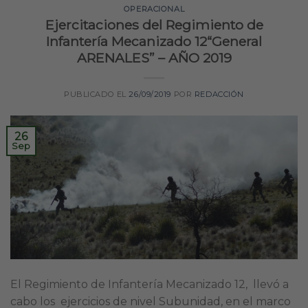
OPERACIONAL
Ejercitaciones del Regimiento de
Infantería Mecanizado 12“General
ARENALES” – AÑO 2019
PUBLICADO EL
26/09/2019
POR
REDACCIÓN
26
Sep
El Regimiento de Infantería Mecanizado 12, llevó a
cabo los ejercicios de nivel Subunidad, en el marco