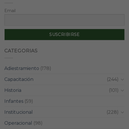
Email
CATEGORIAS
Adiestramiento
(178)
Capacitación
(244)
Historia
(101)
Infantes
(59)
Institucional
(228)
Operacional
(98)