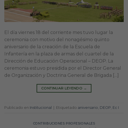
El día viernes 18 del corriente mes tuvo lugar la
ceremonia con motivo del nonagésimo quinto
aniversario de la creación de la Escuela de
Infantería en la plaza de armas del cuartel de la
Dirección de Educación Operacional – DEOP. La
ceremonia estuvo presidida por el Director General
de Organización y Doctrina General de Brigada […]
CONTINUAR LEYENDO
→
Publicado en
Institucional
|
Etiquetado
aniversario
,
DEOP
,
Ec I
CONTRIBUCIONES PROFESIONALES