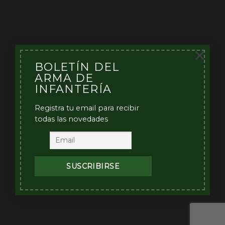
×
BOLETÍN DEL
ARMA DE
INFANTERÍA
Registra tu email para recibir
todas las novedades