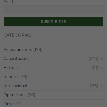
Email
CATEGORIAS
Adiestramiento
(178)
Capacitación
(244)
Historia
(101)
Infantes
(59)
Institucional
(228)
Operacional
(98)
Otros
(12)