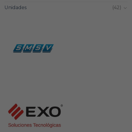
Unidades
(42)