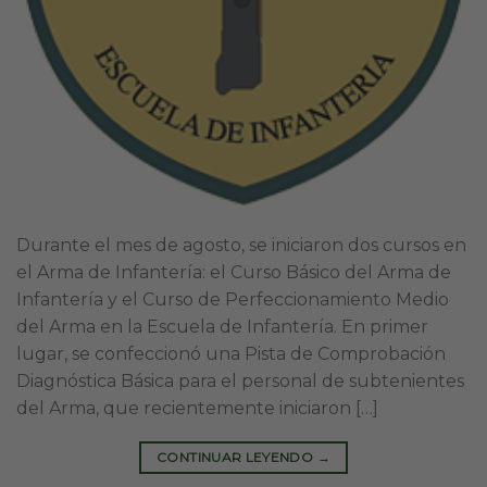
Durante el mes de agosto, se iniciaron dos cursos en
el Arma de Infantería: el Curso Básico del Arma de
Infantería y el Curso de Perfeccionamiento Medio
del Arma en la Escuela de Infantería. En primer
lugar, se confeccionó una Pista de Comprobación
Diagnóstica Básica para el personal de subtenientes
del Arma, que recientemente iniciaron […]
CONTINUAR LEYENDO
→