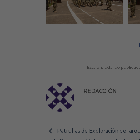
Esta entrada fue publicad
REDACCIÓN
Patrullas de Exploración de larg