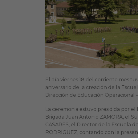
El día viernes 18 del corriente mes 
aniversario de la creación de la Escue
Dirección de Educación Operacional 
La ceremonia estuvo presidida por el
Brigada Juan Antonio ZAMORA, el Su
CASARES, el Director de la Escuela 
RODRIGUEZ, contando con la presencia 