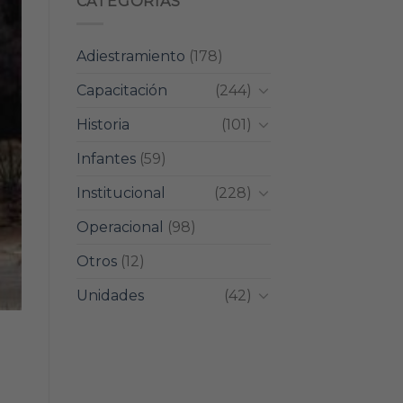
CATEGORIAS
Adiestramiento
(178)
Capacitación
(244)
Historia
(101)
Infantes
(59)
Institucional
(228)
Operacional
(98)
Otros
(12)
Unidades
(42)