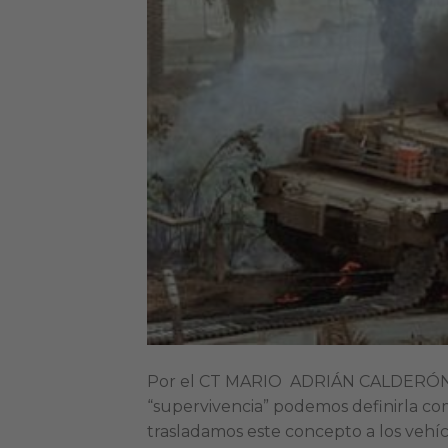
Por el CT MARIO ADRIÁN CALDERÓN,
“supervivencia” podemos definirla como
trasladamos este concepto a los vehíc