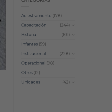
CATEGORIAS
Adiestramiento
(178)
Capacitación
(244)
Historia
(101)
Infantes
(59)
Institucional
(228)
Operacional
(98)
Otros
(12)
Unidades
(42)