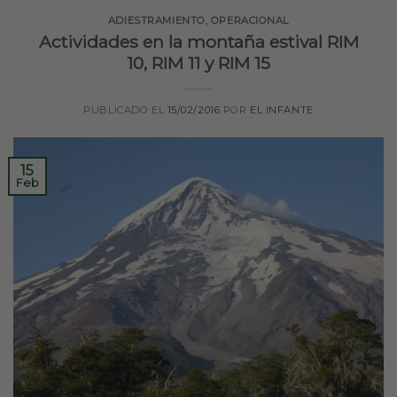
ADIESTRAMIENTO
,
OPERACIONAL
Actividades en la montaña estival RIM
10, RIM 11 y RIM 15
PUBLICADO EL
15/02/2016
POR
EL INFANTE
15
Feb