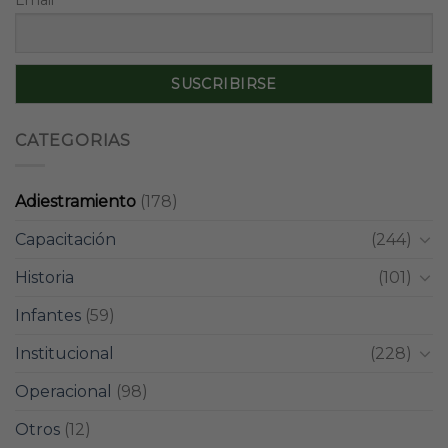
Email
CATEGORIAS
Adiestramiento
(178)
Capacitación
(244)
Historia
(101)
Infantes
(59)
Institucional
(228)
Operacional
(98)
Otros
(12)