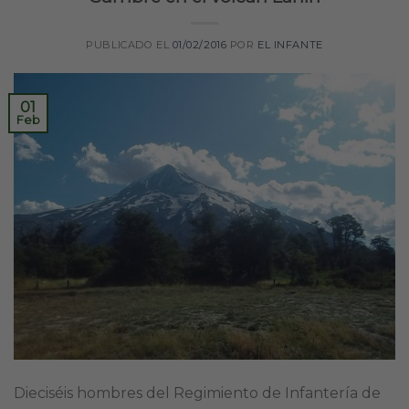
PUBLICADO EL
01/02/2016
POR
EL INFANTE
01
Feb
Dieciséis hombres del Regimiento de Infantería de