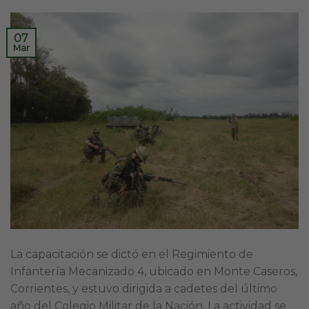
07
Mar
La capacitación se dictó en el Regimiento de
Infantería Mecanizado 4, ubicado en Monte Caseros,
Corrientes, y estuvo dirigida a cadetes del último
año del Colegio Militar de la Nación. La actividad se