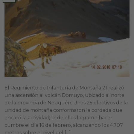
El Regimiento de Infantería de Montaña 21 realizó
una ascensión al volcán Domuyo, ubicado al norte
de la provincia de Neuquén. Unos 25 efectivos de la
unidad de montaña conformaron la cordada que
encaró la actividad; 12 de ellos lograron hacer
cumbre el día 16 de febrero, alcanzando los 4.707
metros sobre el nivel del […]