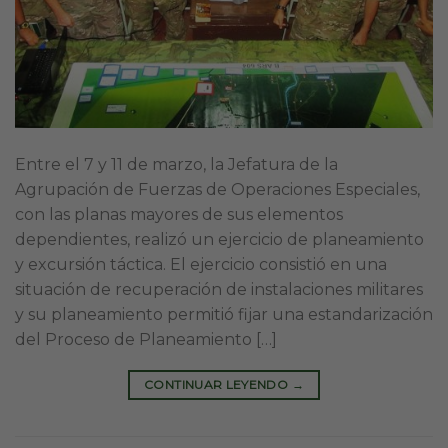
Entre el 7 y 11 de marzo, la Jefatura de la
Agrupación de Fuerzas de Operaciones Especiales,
con las planas mayores de sus elementos
dependientes, realizó un ejercicio de planeamiento
y excursión táctica. El ejercicio consistió en una
situación de recuperación de instalaciones militares
y su planeamiento permitió fijar una estandarización
del Proceso de Planeamiento […]
CONTINUAR LEYENDO
→