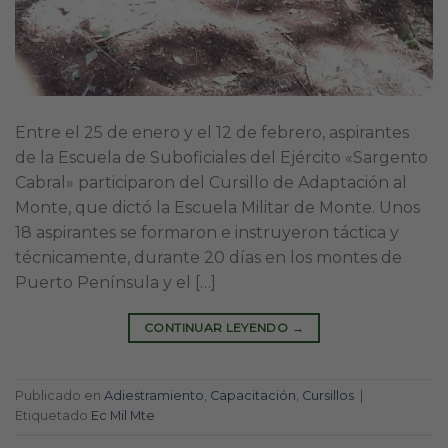
Entre el 25 de enero y el 12 de febrero, aspirantes
de la Escuela de Suboficiales del Ejército «Sargento
Cabral» participaron del Cursillo de Adaptación al
Monte, que dictó la Escuela Militar de Monte. Unos
18 aspirantes se formaron e instruyeron táctica y
técnicamente, durante 20 días en los montes de
Puerto Península y el […]
CONTINUAR LEYENDO
→
Publicado en
Adiestramiento
,
Capacitación
,
Cursillos
|
Etiquetado
Ec Mil Mte