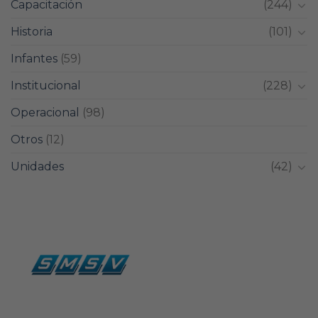
Capacitación
(244)
Historia
(101)
Infantes
(59)
Institucional
(228)
Operacional
(98)
Otros
(12)
Unidades
(42)