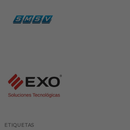
ETIQUETAS