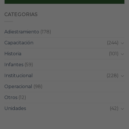
CATEGORIAS
Adiestramiento
(178)
Capacitación
(244)
Historia
(101)
Infantes
(59)
Institucional
(228)
Operacional
(98)
Otros
(12)
Unidades
(42)