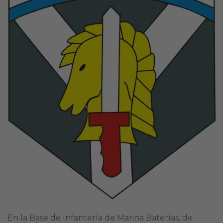
En la Base de Infantería de Marina Baterías, de