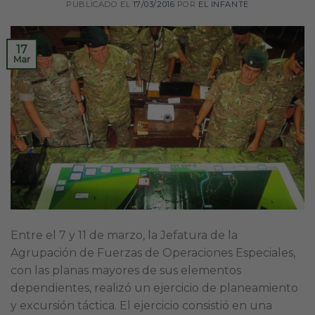
PUBLICADO EL
17/03/2016
POR
EL INFANTE
17
Mar
Entre el 7 y 11 de marzo, la Jefatura de la
Agrupación de Fuerzas de Operaciones Especiales,
con las planas mayores de sus elementos
dependientes, realizó un ejercicio de planeamiento
y excursión táctica. El ejercicio consistió en una