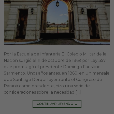
Por la Escuela de Infantería El Colegio Militar de la
Nación surgió el 11 de octubre de 1869 por Ley 357,
que promulgó el presidente Domingo Faustino
Sarmiento. Unos años antes, en 1860, en un mensaje
que Santiago Derqui leyera ante el Congreso de
Paraná como presidente, hizo una serie de
consideraciones sobre la necesidad […]
CONTINUAR LEYENDO
→