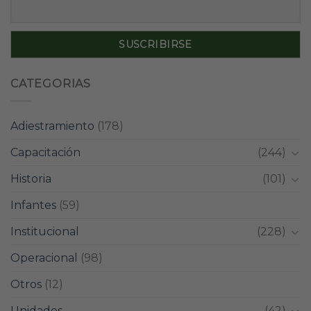
CATEGORIAS
Adiestramiento
(178)
Capacitación
(244)
Historia
(101)
Infantes
(59)
Institucional
(228)
Operacional
(98)
Otros
(12)
Unidades
(42)