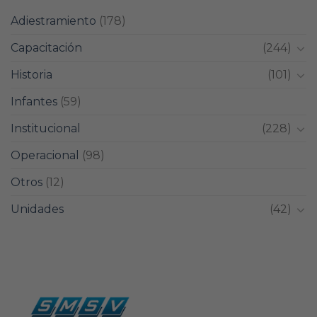
Adiestramiento
(178)
Capacitación
(244)
Historia
(101)
Infantes
(59)
Institucional
(228)
Operacional
(98)
Otros
(12)
Unidades
(42)