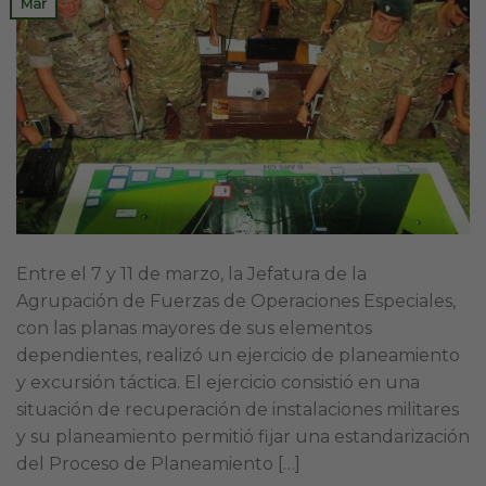
Mar
Entre el 7 y 11 de marzo, la Jefatura de la
Agrupación de Fuerzas de Operaciones Especiales,
con las planas mayores de sus elementos
dependientes, realizó un ejercicio de planeamiento
y excursión táctica. El ejercicio consistió en una
situación de recuperación de instalaciones militares
y su planeamiento permitió fijar una estandarización
del Proceso de Planeamiento […]