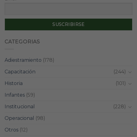
CATEGORIAS
Adiestramiento
(178)
Capacitación
(244)
Historia
(101)
Infantes
(59)
Institucional
(228)
Operacional
(98)
Otros
(12)