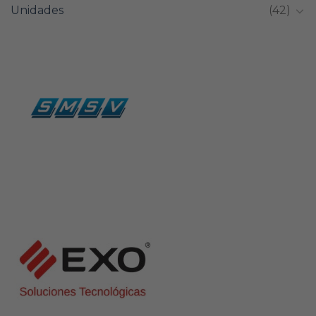
Unidades
(42)