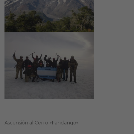
Ascensión al Cerro «Fandango»: