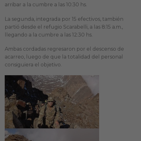
arribar a la cumbre a las 10:30 hs.
La segunda, integrada por 15 efectivos, también
partió desde el refugio Scarabelli, a las 8:15 a.m.,
llegando a la cumbre a las 12:30 hs.
Ambas cordadas regresaron por el descenso de
acarreo, luego de que la totalidad del personal
consiguiera el objetivo.