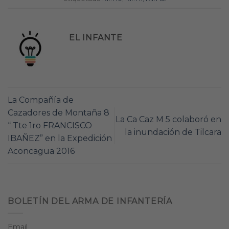
EL INFANTE
La Compañía de
Cazadores de Montaña 8
La Ca Caz M 5 colaboró en
“ Tte 1ro FRANCISCO
la inundación de Tilcara
IBAÑEZ” en la Expedición
Aconcagua 2016
BOLETÍN DEL ARMA DE INFANTERÍA
Email