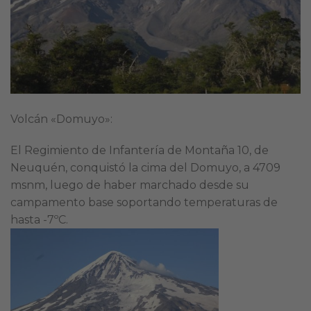
Volcán «Domuyo»:
El Regimiento de Infantería de Montaña 10, de
Neuquén, conquistó la cima del Domuyo, a 4709
msnm, luego de haber marchado desde su
campamento base soportando temperaturas de
hasta -7ºC.