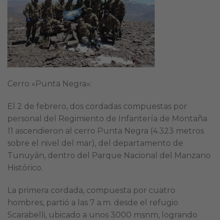
Cerro «Punta Negra»:
El 2 de febrero, dos cordadas compuestas por
personal del Regimiento de Infantería de Montaña
11 ascendieron al cerro Punta Negra (4.323 metros
sobre el nivel del mar), del departamento de
Tunuyán, dentro del Parque Nacional del Manzano
Histórico.
La primera cordada, compuesta por cuatro
hombres, partió a las 7 a.m. desde el refugio
Scarabelli, ubicado a unos 3000 msnm, logrando