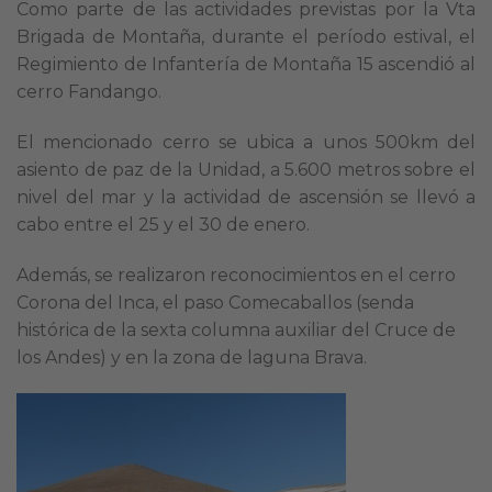
Como parte de las actividades previstas por la Vta
Brigada de Montaña, durante el período estival, el
Regimiento de Infantería de Montaña 15 ascendió al
cerro Fandango.
El mencionado cerro se ubica a unos 500km del
asiento de paz de la Unidad, a 5.600 metros sobre el
nivel del mar y la actividad de ascensión se llevó a
cabo entre el 25 y el 30 de enero.
Además, se realizaron reconocimientos en el cerro
Corona del Inca, el paso Comecaballos (senda
histórica de la sexta columna auxiliar del Cruce de
los Andes) y en la zona de laguna Brava.