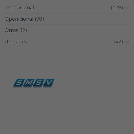
Institucional
(228)
Operacional
(98)
Otros
(12)
Unidades
(42)