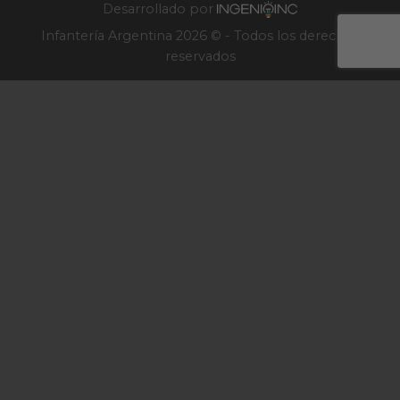
Desarrollado por
Infantería Argentina 2026 © - Todos los derechos
reservados