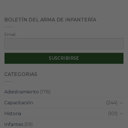
BOLETÍN DEL ARMA DE INFANTERÍA
Email
CATEGORIAS
Adiestramiento
(178)
Capacitación
(244)
Historia
(101)
Infantes
(59)