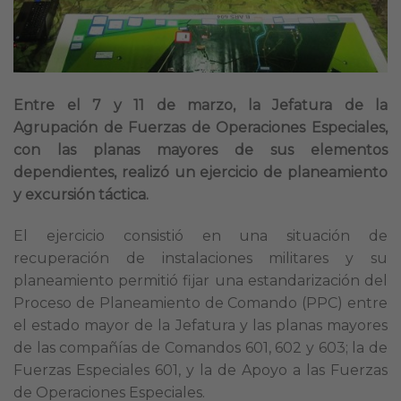
Entre el 7 y 11 de marzo, la Jefatura de la
Agrupación de Fuerzas de Operaciones Especiales,
con las planas mayores de sus elementos
dependientes, realizó un ejercicio de planeamiento
y excursión táctica.
El ejercicio consistió en una situación de
recuperación de instalaciones militares y su
planeamiento permitió fijar una estandarización del
Proceso de Planeamiento de Comando (PPC) entre
el estado mayor de la Jefatura y las planas mayores
de las compañías de Comandos 601, 602 y 603; la de
Fuerzas Especiales 601, y la de Apoyo a las Fuerzas
de Operaciones Especiales.