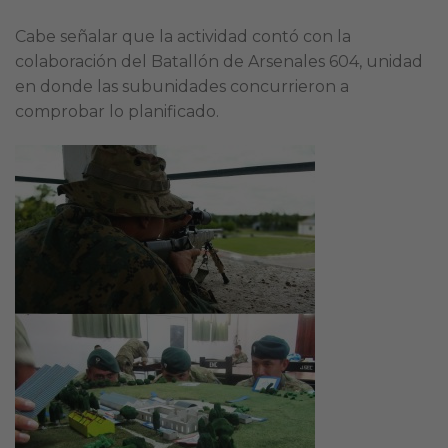
Cabe señalar que la actividad contó con la
colaboración del Batallón de Arsenales 604, unidad
en donde las subunidades concurrieron a
comprobar lo planificado.