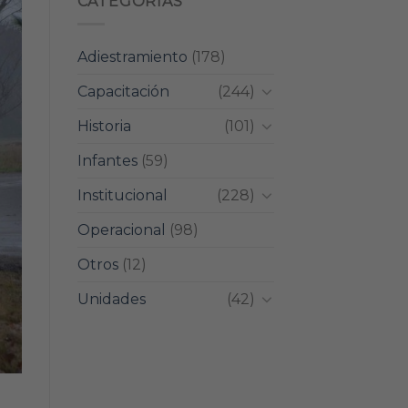
CATEGORIAS
Adiestramiento
(178)
Capacitación
(244)
Historia
(101)
Infantes
(59)
Institucional
(228)
Operacional
(98)
Otros
(12)
Unidades
(42)