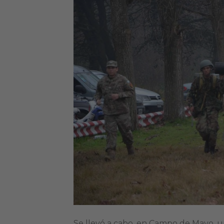
Se llevó a cabo, en Campo de Mayo, u