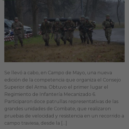
Se llevó a cabo, en Campo de Mayo, una nueva
edición de la competencia que organiza el Consejo
Superior del Arma. Obtuvo el primer lugar el
Regimiento de Infantería Mecanizado 6.
Participaron doce patrullas representativas de las
grandes unidades de Combate, que realizaron
pruebas de velocidad y resistencia en un recorrido a
campo traviesa, desde la […]