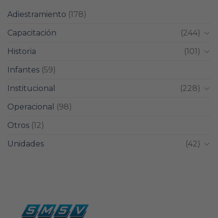
Adiestramiento
(178)
Capacitación
(244)
Historia
(101)
Infantes
(59)
Institucional
(228)
Operacional
(98)
Otros
(12)
Unidades
(42)