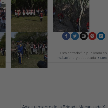
Esta entrada fue publicada en
Institucional
y etiquetada
RI Mec 
Adiestramiento de la Brigada Mecanizada X