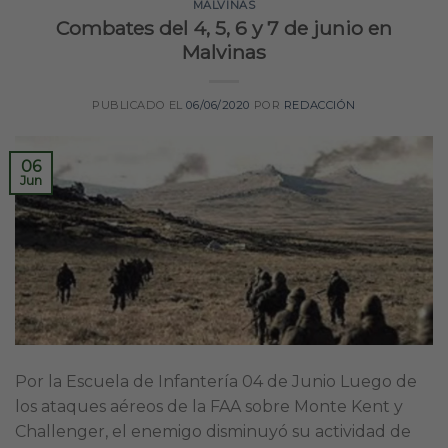
MALVINAS
Combates del 4, 5, 6 y 7 de junio en
Malvinas
PUBLICADO EL
06/06/2020
POR
REDACCIÓN
06
Jun
Por la Escuela de Infantería 04 de Junio Luego de
los ataques aéreos de la FAA sobre Monte Kent y
Challenger, el enemigo disminuyó su actividad de