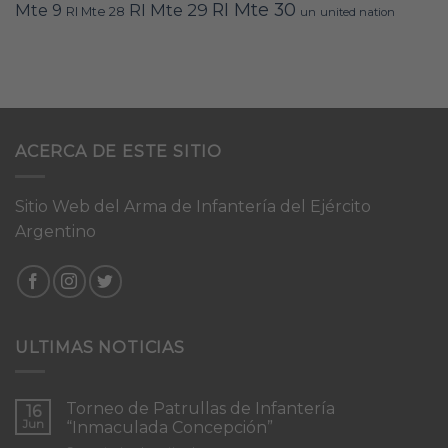
RI Mte 30
Mte 9
RI Mte 29
RI Mte 28
un
united nation
ACERCA DE ESTE SITIO
Sitio Web del Arma de Infantería del Ejército
Argentino
ULTIMAS NOTICIAS
Torneo de Patrullas de Infantería
16
Jun
“Inmaculada Concepción”