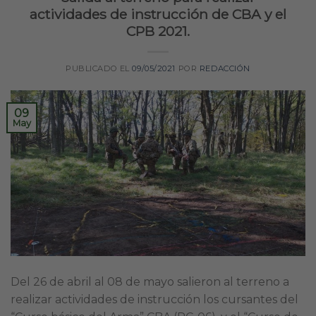
actividades de instrucción de CBA y el
CPB 2021.
PUBLICADO EL
09/05/2021
POR
REDACCIÓN
09
May
Del 26 de abril al 08 de mayo salieron al terreno a
realizar actividades de instrucción los cursantes del