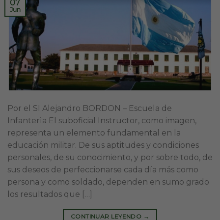
07
Jun
Por el SI Alejandro BORDON – Escuela de
Infanterìa El suboficial Instructor, como imagen,
representa un elemento fundamental en la
educación militar. De sus aptitudes y condiciones
personales, de su conocimiento, y por sobre todo, de
sus deseos de perfeccionarse cada día más como
persona y como soldado, dependen en sumo grado
los resultados que […]
CONTINUAR LEYENDO
→