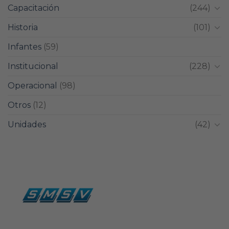
Capacitación
(244)
Historia
(101)
Infantes
(59)
Institucional
(228)
Operacional
(98)
Otros
(12)
Unidades
(42)