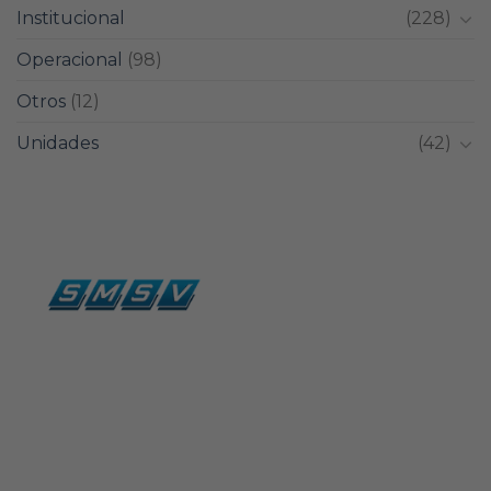
Institucional
(228)
Operacional
(98)
Otros
(12)
Unidades
(42)