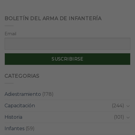
BOLETÍN DEL ARMA DE INFANTERÍA
Email
CATEGORIAS
Adiestramiento
(178)
Capacitación
(244)
Historia
(101)
Infantes
(59)