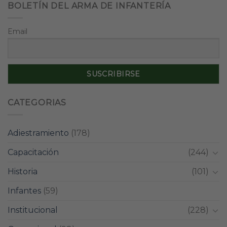
BOLETÍN DEL ARMA DE INFANTERÍA
Email
CATEGORIAS
Adiestramiento
(178)
Capacitación
(244)
Historia
(101)
Infantes
(59)
Institucional
(228)