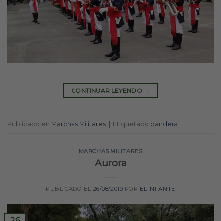
CONTINUAR LEYENDO
→
Publicado en
Marchas Militares
|
Etiquetado
bandera
MARCHAS MILITARES
Aurora
PUBLICADO EL
26/08/2019
POR
EL INFANTE
26