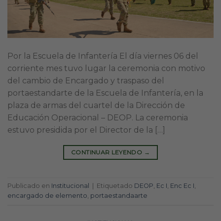
Por la Escuela de Infantería El día viernes 06 del
corriente mes tuvo lugar la ceremonia con motivo
del cambio de Encargado y traspaso del
portaestandarte de la Escuela de Infantería, en la
plaza de armas del cuartel de la Dirección de
Educación Operacional – DEOP. La ceremonia
estuvo presidida por el Director de la […]
CONTINUAR LEYENDO
→
Publicado en
Institucional
|
Etiquetado
DEOP
,
Ec I
,
Enc Ec I
,
encargado de elemento
,
portaestandaarte