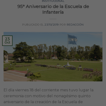
INSTITUCIONAL
95° Aniversario de la Escuela de
Infantería
PUBLICADO EL
23/10/2019
POR
REDACCIÓN
23
Oct
El día viernes 18 del corriente mes tuvo lugar la
ceremonia con motivo del nonagésimo quinto
aniversario de la creación de la Escuela de