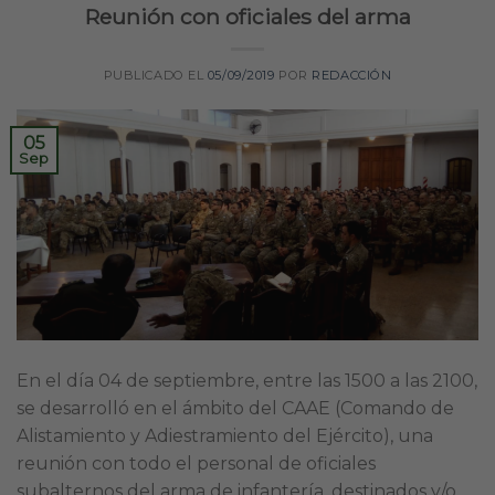
Reunión con oficiales del arma
PUBLICADO EL
05/09/2019
POR
REDACCIÓN
05
Sep
En el día 04 de septiembre, entre las 1500 a las 2100,
se desarrolló en el ámbito del CAAE (Comando de
Alistamiento y Adiestramiento del Ejército), una
reunión con todo el personal de oficiales
subalternos del arma de infantería, destinados y/o