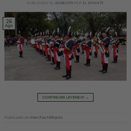
PUBLICADO EL
26/08/2019
POR
EL INFANTE
26
Ago
CONTINUAR LEYENDO
→
Publicado en
Marchas Militares