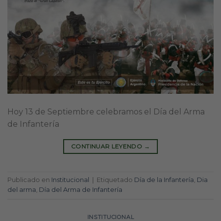
Hoy 13 de Septiembre celebramos el Día del Arma
de Infantería
CONTINUAR LEYENDO
→
Publicado en
Institucional
|
Etiquetado
Día de la Infantería
,
Dia
del arma
,
Día del Arma de Infantería
INSTITUCIONAL