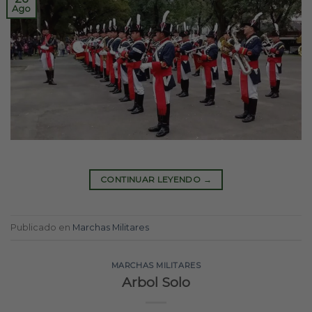
Ago
CONTINUAR LEYENDO
→
Publicado en
Marchas Militares
MARCHAS MILITARES
Arbol Solo