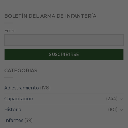
BOLETÍN DEL ARMA DE INFANTERÍA
Email
CATEGORIAS
Adiestramiento
(178)
Capacitación
(244)
Historia
(101)
Infantes
(59)