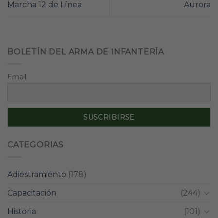
Marcha 12 de Línea
Aurora
BOLETÍN DEL ARMA DE INFANTERÍA
Email
CATEGORIAS
Adiestramiento
(178)
Capacitación
(244)
Historia
(101)