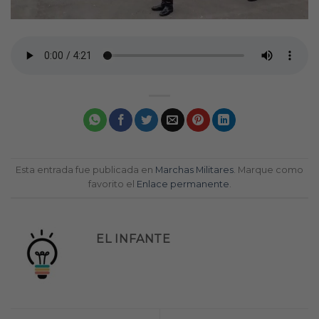
Esta entrada fue publicada en
Marchas Militares
. Marque como
favorito el
Enlace permanente
.
EL INFANTE