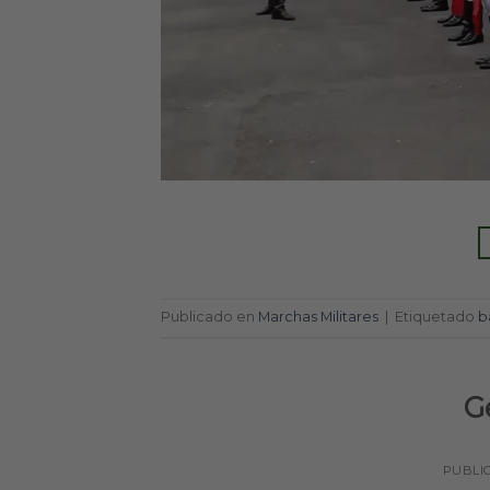
Publicado en
Marchas Militares
|
Etiquetado
b
G
PUBLI