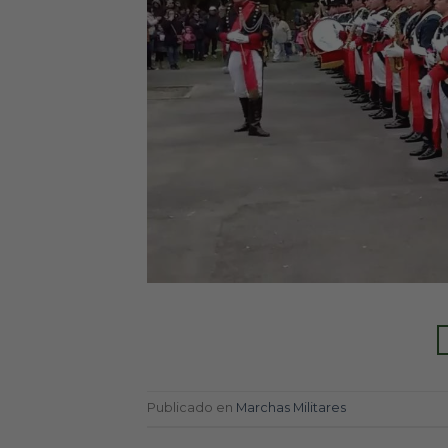
Publicado en
Marchas Militares