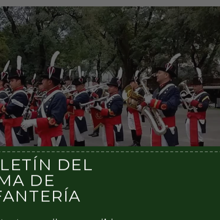
LETÍN DEL
MA DE
FANTERÍA