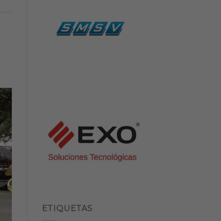
ETIQUETAS