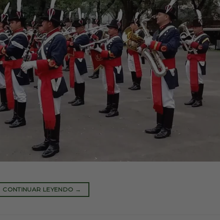
CONTINUAR LEYENDO
→