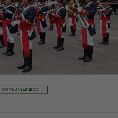
CONTINUAR LEYENDO
→