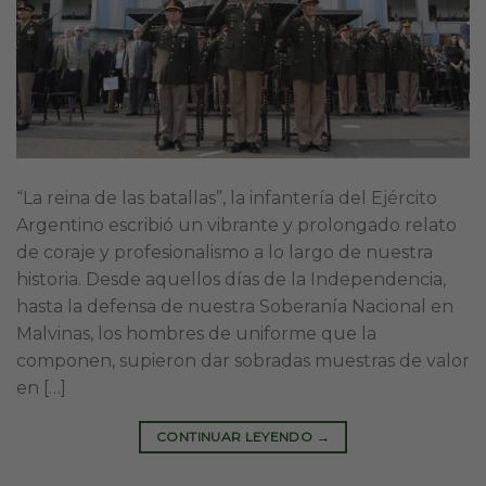
“La reina de las batallas”, la infantería del Ejército
Argentino escribió un vibrante y prolongado relato
de coraje y profesionalismo a lo largo de nuestra
historia. Desde aquellos días de la Independencia,
hasta la defensa de nuestra Soberanía Nacional en
Malvinas, los hombres de uniforme que la
componen, supieron dar sobradas muestras de valor
en […]
CONTINUAR LEYENDO
→