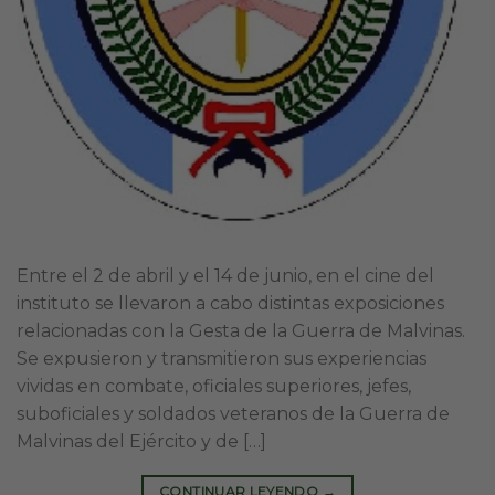
Entre el 2 de abril y el 14 de junio, en el cine del
instituto se llevaron a cabo distintas exposiciones
relacionadas con la Gesta de la Guerra de Malvinas.
Se expusieron y transmitieron sus experiencias
vividas en combate, oficiales superiores, jefes,
suboficiales y soldados veteranos de la Guerra de
Malvinas del Ejército y de […]
CONTINUAR LEYENDO
→