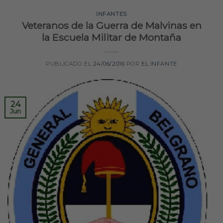
INFANTES
Veteranos de la Guerra de Malvinas en
la Escuela Militar de Montaña
PUBLICADO EL
24/06/2016
POR
EL INFANTE
24
Jun