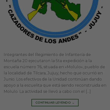
Integrantes del Regimiento de Infantería de
Montaña 20 ejecutaron la 5ta expedición a la
escuela número 76, situada en «Molulo», pueblo de
la localidad de Tilcara, Jujuy, hecho que ocurrió en
Junio. Los efectivos de la Unidad continúan dando
apoyo a la escuelita que está siendo reconstruida en
Molulo. La actividad se llevó a cabo con el […]
CONTINUAR LEYENDO
→