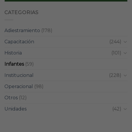
CATEGORIAS
Adiestramiento
(178)
Capacitación
(244)
Historia
(101)
Infantes
(59)
Institucional
(228)
Operacional
(98)
Otros
(12)
Unidades
(42)