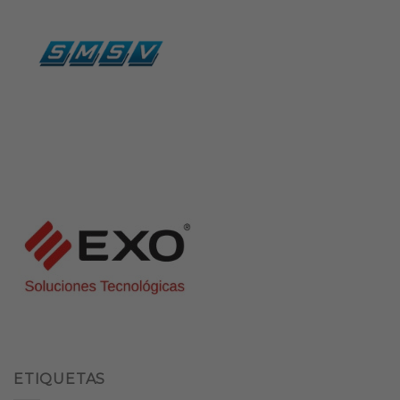
ETIQUETAS