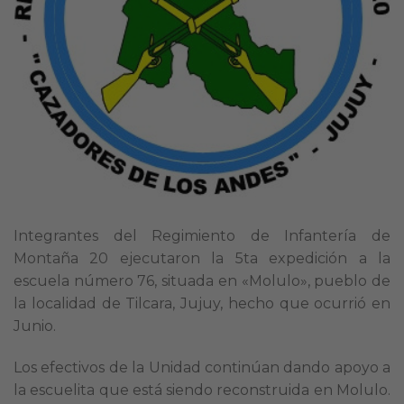
Integrantes del Regimiento de Infantería de
Montaña 20 ejecutaron la 5ta expedición a la
escuela número 76, situada en «Molulo», pueblo de
la localidad de Tilcara, Jujuy, hecho que ocurrió en
Junio.
Los efectivos de la Unidad continúan dando apoyo a
la escuelita que está siendo reconstruida en Molulo.