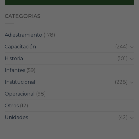
CATEGORIAS
Adiestramiento
(178)
Capacitación
(244)
Historia
(101)
Infantes
(59)
Institucional
(228)
Operacional
(98)
Otros
(12)
Unidades
(42)