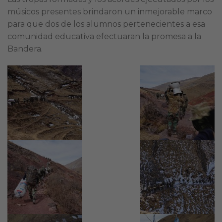
músicos presentes brindaron un inmejorable marco
para que dos de los alumnos pertenecientes a esa
comunidad educativa efectuaran la promesa a la
Bandera.