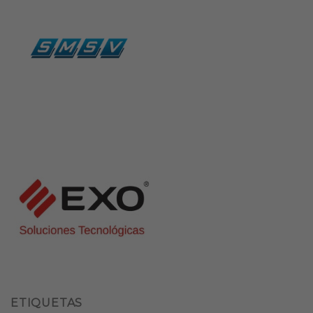
ETIQUETAS