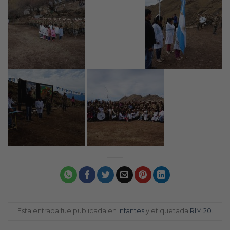
Esta entrada fue publicada en
Infantes
y etiquetada
RIM 20
.