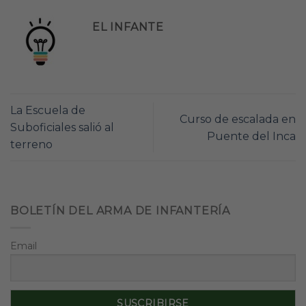
EL INFANTE
La Escuela de
Curso de escalada en
Suboficiales salió al
Puente del Inca
terreno
BOLETÍN DEL ARMA DE INFANTERÍA
Email