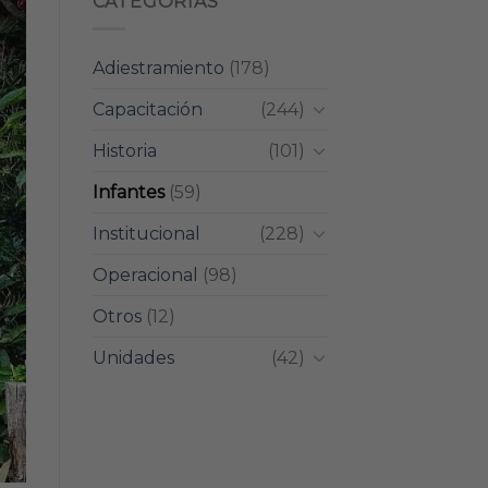
CATEGORIAS
Adiestramiento
(178)
Capacitación
(244)
Historia
(101)
Infantes
(59)
Institucional
(228)
Operacional
(98)
Otros
(12)
Unidades
(42)