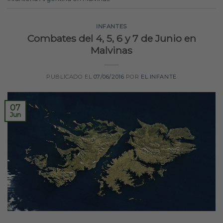
INFANTES
Combates del 4, 5, 6 y 7 de Junio en
Malvinas
PUBLICADO EL
07/06/2016
POR
EL INFANTE
07
Jun