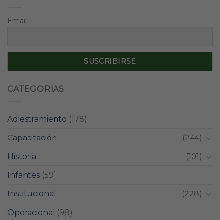
Email
CATEGORIAS
Adiestramiento
(178)
Capacitación
(244)
Historia
(101)
Infantes
(59)
Institucional
(228)
Operacional
(98)