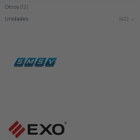
Otros
(12)
Unidades
(42)