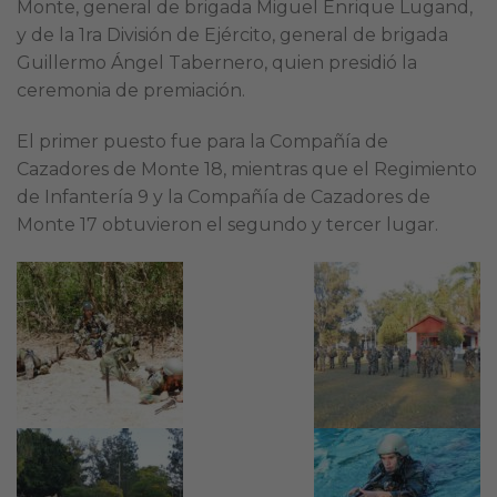
Monte, general de brigada Miguel Enrique Lugand,
y de la 1ra División de Ejército, general de brigada
Guillermo Ángel Tabernero, quien presidió la
ceremonia de premiación.
El primer puesto fue para la Compañía de
Cazadores de Monte 18, mientras que el Regimiento
de Infantería 9 y la Compañía de Cazadores de
Monte 17 obtuvieron el segundo y tercer lugar.