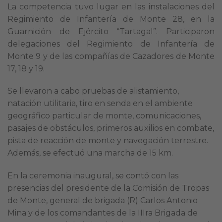
La competencia tuvo lugar en las instalaciones del
Regimiento de Infantería de Monte 28, en la
Guarnición de Ejército “Tartagal”. Participaron
delegaciones del Regimiento de Infantería de
Monte 9 y de las compañías de Cazadores de Monte
17, 18 y 19.
Se llevaron a cabo pruebas de alistamiento,
natación utilitaria, tiro en senda en el ambiente
geográfico particular de monte, comunicaciones,
pasajes de obstáculos, primeros auxilios en combate,
pista de reacción de monte y navegación terrestre.
Además, se efectuó una marcha de 15 km.
En la ceremonia inaugural, se contó con las
presencias del presidente de la Comisión de Tropas
de Monte, general de brigada (R) Carlos Antonio
Mina y de los comandantes de la IIIra Brigada de