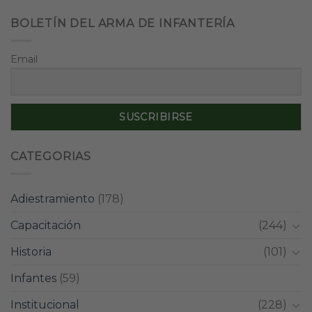
BOLETÍN DEL ARMA DE INFANTERÍA
Email
CATEGORIAS
Adiestramiento
(178)
Capacitación
(244)
Historia
(101)
Infantes
(59)
Institucional
(228)