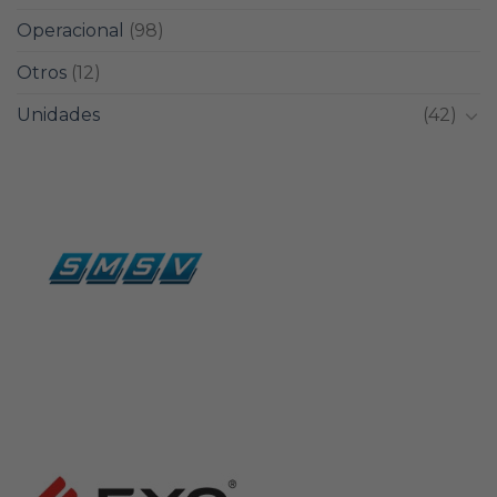
Operacional
(98)
Otros
(12)
Unidades
(42)