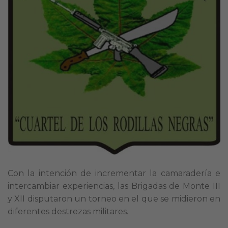
Con la intención de incrementar la camaradería e
intercambiar experiencias, las Brigadas de Monte III
y XII disputaron un torneo en el que se midieron en
diferentes destrezas militares.