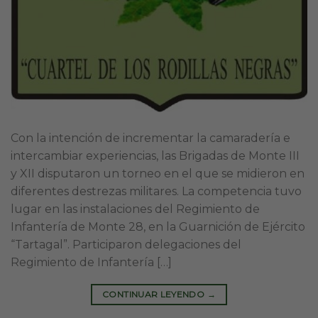
Con la intención de incrementar la camaradería e
intercambiar experiencias, las Brigadas de Monte III
y XII disputaron un torneo en el que se midieron en
diferentes destrezas militares. La competencia tuvo
lugar en las instalaciones del Regimiento de
Infantería de Monte 28, en la Guarnición de Ejército
“Tartagal”. Participaron delegaciones del
Regimiento de Infantería […]
CONTINUAR LEYENDO
→