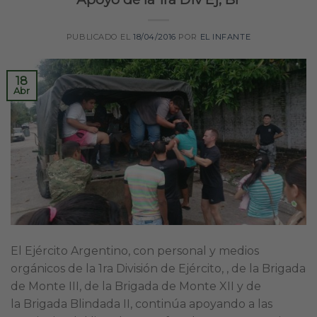
PUBLICADO EL
18/04/2016
POR
EL INFANTE
18
Abr
El Ejército Argentino, con personal y medios
orgánicos de la 1ra División de Ejército, , de la Brigada
de Monte III, de la Brigada de Monte XII y de
la Brigada Blindada II, continúa apoyando a las