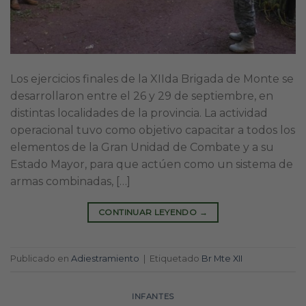
Los ejercicios finales de la XIIda Brigada de Monte se
desarrollaron entre el 26 y 29 de septiembre, en
distintas localidades de la provincia. La actividad
operacional tuvo como objetivo capacitar a todos los
elementos de la Gran Unidad de Combate y a su
Estado Mayor, para que actúen como un sistema de
armas combinadas, […]
CONTINUAR LEYENDO
→
Publicado en
Adiestramiento
|
Etiquetado
Br Mte XII
INFANTES