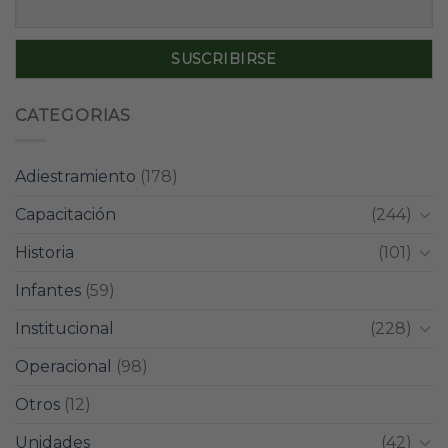
CATEGORIAS
Adiestramiento
(178)
Capacitación
(244)
Historia
(101)
Infantes
(59)
Institucional
(228)
Operacional
(98)
Otros
(12)
Unidades
(42)