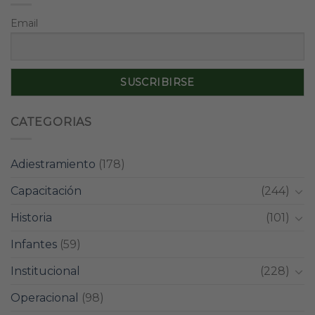
Email
CATEGORIAS
Adiestramiento
(178)
Capacitación
(244)
Historia
(101)
Infantes
(59)
Institucional
(228)
Operacional
(98)