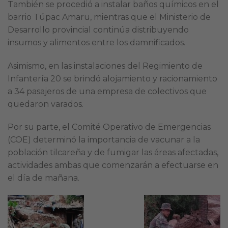
También se procedió a instalar baños químicos en el
barrio Túpac Amaru, mientras que el Ministerio de
Desarrollo provincial continúa distribuyendo
insumos y alimentos entre los damnificados.
Asimismo, en las instalaciones del Regimiento de
Infantería 20 se brindó alojamiento y racionamiento
a 34 pasajeros de una empresa de colectivos que
quedaron varados.
Por su parte, el Comité Operativo de Emergencias
(COE) determinó la importancia de vacunar a la
población tilcareña y de fumigar las áreas afectadas,
actividades ambas que comenzarán a efectuarse en
el día de mañana.