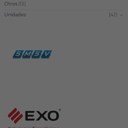
Otros
(12)
Unidades
(42)