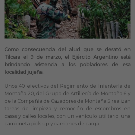
Como consecuencia del alud que se desató en
Tilcara el 9 de marzo, el Ejército Argentino está
brindando asistencia a los pobladores de esa
localidad jujeña.
Unos 40 efectivos del Regimiento de Infantería de
Montaña 20, del Grupo de Artillería de Montaña 6 y
de la Compañía de Cazadores de Montaña 5 realizan
tareas de limpieza y remoción de escombros en
casas y calles locales, con un vehículo utilitario, una
camioneta pick up y camiones de carga.