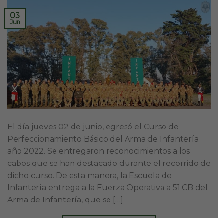
03
Jun
El día jueves 02 de junio, egresó el Curso de
Perfeccionamiento Básico del Arma de Infantería
año 2022. Se entregaron reconocimientos a los
cabos que se han destacado durante el recorrido de
dicho curso. De esta manera, la Escuela de
Infantería entrega a la Fuerza Operativa a 51 CB del
Arma de Infantería, que se […]