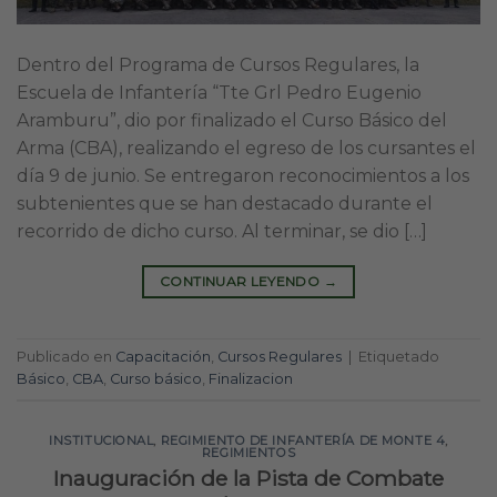
Dentro del Programa de Cursos Regulares, la
Escuela de Infantería “Tte Grl Pedro Eugenio
Aramburu”, dio por finalizado el Curso Básico del
Arma (CBA), realizando el egreso de los cursantes el
día 9 de junio. Se entregaron reconocimientos a los
subtenientes que se han destacado durante el
recorrido de dicho curso. Al terminar, se dio […]
CONTINUAR LEYENDO
→
Publicado en
Capacitación
,
Cursos Regulares
|
Etiquetado
Básico
,
CBA
,
Curso básico
,
Finalizacion
INSTITUCIONAL
,
REGIMIENTO DE INFANTERÍA DE MONTE 4
,
REGIMIENTOS
Inauguración de la Pista de Combate