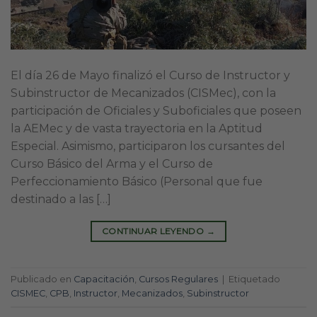
El día 26 de Mayo finalizó el Curso de Instructor y
Subinstructor de Mecanizados (CISMec), con la
participación de Oficiales y Suboficiales que poseen
la AEMec y de vasta trayectoria en la Aptitud
Especial. Asimismo, participaron los cursantes del
Curso Básico del Arma y el Curso de
Perfeccionamiento Básico (Personal que fue
destinado a las […]
CONTINUAR LEYENDO
→
Publicado en
Capacitación
,
Cursos Regulares
|
Etiquetado
CISMEC
,
CPB
,
Instructor
,
Mecanizados
,
Subinstructor