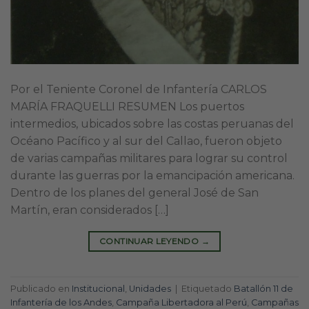
Por el Teniente Coronel de Infantería CARLOS
MARÍA FRAQUELLI RESUMEN Los puertos
intermedios, ubicados sobre las costas peruanas del
Océano Pacífico y al sur del Callao, fueron objeto
de varias campañas militares para lograr su control
durante las guerras por la emancipación americana.
Dentro de los planes del general José de San
Martín, eran considerados […]
CONTINUAR LEYENDO
→
Publicado en
Institucional
,
Unidades
|
Etiquetado
Batallón 11 de
Infantería de los Andes
,
Campaña Libertadora al Perú
,
Campañas