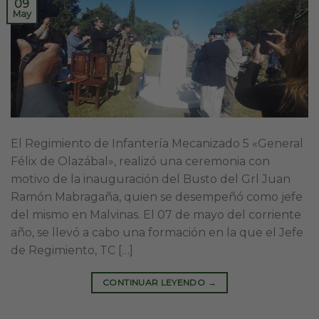
09
May
El Regimiento de Infantería Mecanizado 5 «General
Félix de Olazábal», realizó una ceremonia con
motivo de la inauguración del Busto del Grl Juan
Ramón Mabragaña, quien se desempeñó como jefe
del mismo en Malvinas. El 07 de mayo del corriente
año, se llevó a cabo una formación en la que el Jefe
de Regimiento, TC […]
CONTINUAR LEYENDO
→