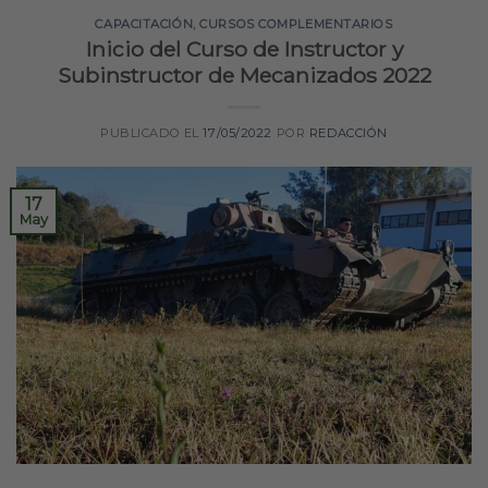
CAPACITACIÓN
,
CURSOS COMPLEMENTARIOS
Inicio del Curso de Instructor y
Subinstructor de Mecanizados 2022
PUBLICADO EL
17/05/2022
POR
REDACCIÓN
17
May