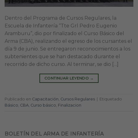
Dentro del Programa de Cursos Regulares, la
Escuela de Infantería “Tte Grl Pedro Eugenio
Aramburu”, dio por finalizado el Curso Básico del
Arma (CBA), realizando el egreso de los cursantes el
día 9 de junio. Se entregaron reconocimientos a los
subtenientes que se han destacado durante el
recorrido de dicho curso. Al terminar, se dio […]
CONTINUAR LEYENDO
→
Publicado en
Capacitación
,
Cursos Regulares
|
Etiquetado
Básico
,
CBA
,
Curso básico
,
Finalizacion
BOLETÍN DEL ARMA DE INFANTERÍA