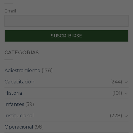
Email
CATEGORIAS
Adiestramiento
(178)
Capacitación
(244)
Historia
(101)
Infantes
(59)
Institucional
(228)
Operacional
(98)