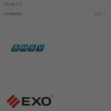
Otros
(12)
Unidades
(42)